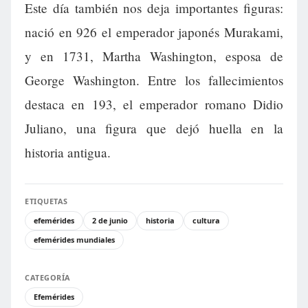
Este día también nos deja importantes figuras:
nació en 926 el emperador japonés Murakami,
y en 1731, Martha Washington, esposa de
George Washington. Entre los fallecimientos
destaca en 193, el emperador romano Didio
Juliano, una figura que dejó huella en la
historia antigua.
ETIQUETAS
efemérides
2 de junio
historia
cultura
efemérides mundiales
CATEGORÍA
Efemérides