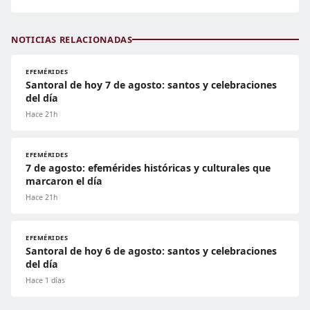
NOTICIAS RELACIONADAS
EFEMÉRIDES
Santoral de hoy 7 de agosto: santos y celebraciones
del día
Hace 21h
EFEMÉRIDES
7 de agosto: efemérides históricas y culturales que
marcaron el día
Hace 21h
EFEMÉRIDES
Santoral de hoy 6 de agosto: santos y celebraciones
del día
Hace 1 días