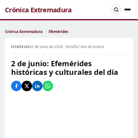
Crónica Extremadura
Crónica Extremadura
›
Efemérides
2 de Junio de 2026 · 06:00h
2 min de lectura
EFEMÉRIDES
2 de junio: Efemérides
históricas y culturales del día