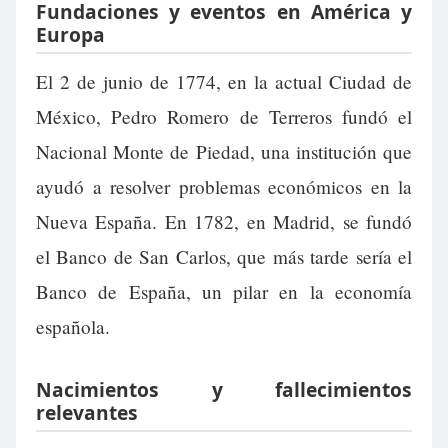
Fundaciones y eventos en América y
Europa
El 2 de junio de 1774, en la actual Ciudad de
México, Pedro Romero de Terreros fundó el
Nacional Monte de Piedad, una institución que
ayudó a resolver problemas económicos en la
Nueva España. En 1782, en Madrid, se fundó
el Banco de San Carlos, que más tarde sería el
Banco de España, un pilar en la economía
española.
Nacimientos y fallecimientos
relevantes