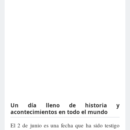
Un día lleno de historia y
acontecimientos en todo el mundo
El 2 de junio es una fecha que ha sido testigo