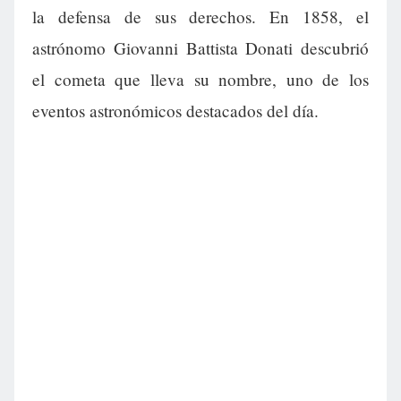
la defensa de sus derechos. En 1858, el
astrónomo Giovanni Battista Donati descubrió
el cometa que lleva su nombre, uno de los
eventos astronómicos destacados del día.