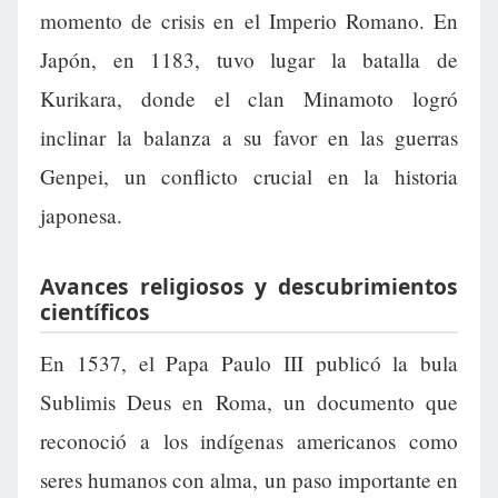
momento de crisis en el Imperio Romano. En
Japón, en 1183, tuvo lugar la batalla de
Kurikara, donde el clan Minamoto logró
inclinar la balanza a su favor en las guerras
Genpei, un conflicto crucial en la historia
japonesa.
Avances religiosos y descubrimientos
científicos
En 1537, el Papa Paulo III publicó la bula
Sublimis Deus en Roma, un documento que
reconoció a los indígenas americanos como
seres humanos con alma, un paso importante en