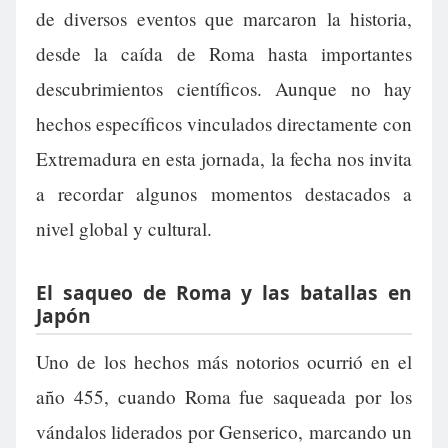
de diversos eventos que marcaron la historia,
desde la caída de Roma hasta importantes
descubrimientos científicos. Aunque no hay
hechos específicos vinculados directamente con
Extremadura en esta jornada, la fecha nos invita
a recordar algunos momentos destacados a
nivel global y cultural.
El saqueo de Roma y las batallas en
Japón
Uno de los hechos más notorios ocurrió en el
año 455, cuando Roma fue saqueada por los
vándalos liderados por Genserico, marcando un