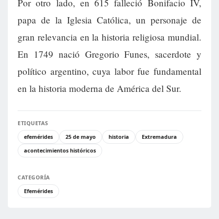
Por otro lado, en 615 falleció Bonifacio IV,
papa de la Iglesia Católica, un personaje de
gran relevancia en la historia religiosa mundial.
En 1749 nació Gregorio Funes, sacerdote y
político argentino, cuya labor fue fundamental
en la historia moderna de América del Sur.
ETIQUETAS
efemérides
25 de mayo
historia
Extremadura
acontecimientos históricos
CATEGORÍA
Efemérides