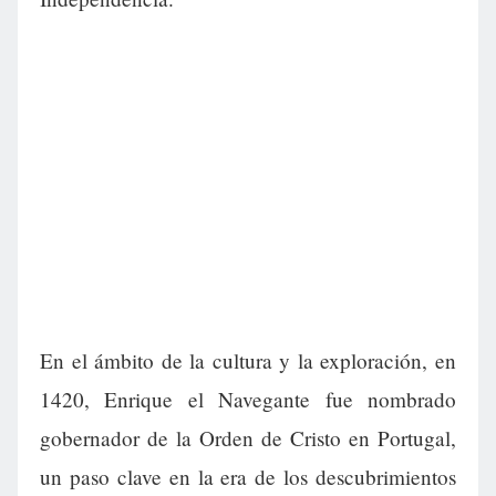
En el ámbito de la cultura y la exploración, en
1420, Enrique el Navegante fue nombrado
gobernador de la Orden de Cristo en Portugal,
un paso clave en la era de los descubrimientos