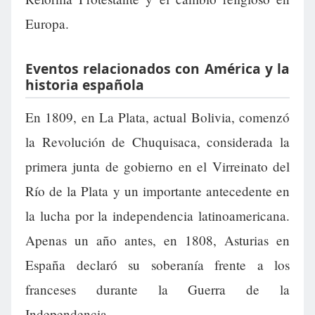
Europa.
Eventos relacionados con América y la
historia española
En 1809, en La Plata, actual Bolivia, comenzó
la Revolución de Chuquisaca, considerada la
primera junta de gobierno en el Virreinato del
Río de la Plata y un importante antecedente en
la lucha por la independencia latinoamericana.
Apenas un año antes, en 1808, Asturias en
España declaró su soberanía frente a los
franceses durante la Guerra de la
Independencia.