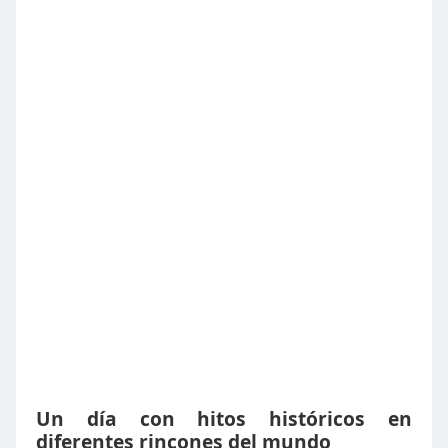
Un día con hitos históricos en
diferentes rincones del mundo