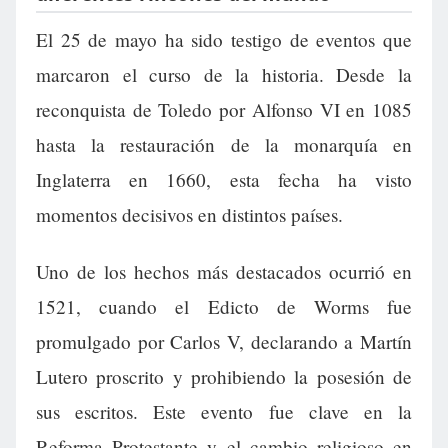
El 25 de mayo ha sido testigo de eventos que
marcaron el curso de la historia. Desde la
reconquista de Toledo por Alfonso VI en 1085
hasta la restauración de la monarquía en
Inglaterra en 1660, esta fecha ha visto
momentos decisivos en distintos países.
Uno de los hechos más destacados ocurrió en
1521, cuando el Edicto de Worms fue
promulgado por Carlos V, declarando a Martín
Lutero proscrito y prohibiendo la posesión de
sus escritos. Este evento fue clave en la
Reforma Protestante y el cambio religioso en