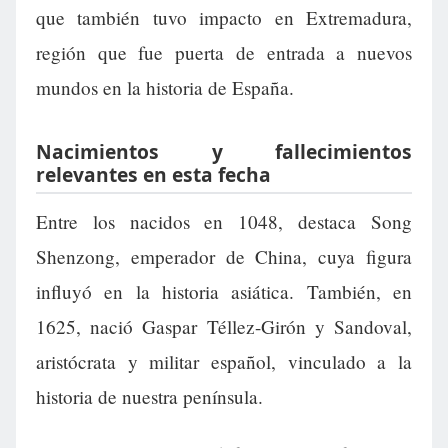
que también tuvo impacto en Extremadura,
región que fue puerta de entrada a nuevos
mundos en la historia de España.
Nacimientos y fallecimientos
relevantes en esta fecha
Entre los nacidos en 1048, destaca Song
Shenzong, emperador de China, cuya figura
influyó en la historia asiática. También, en
1625, nació Gaspar Téllez-Girón y Sandoval,
aristócrata y militar español, vinculado a la
historia de nuestra península.