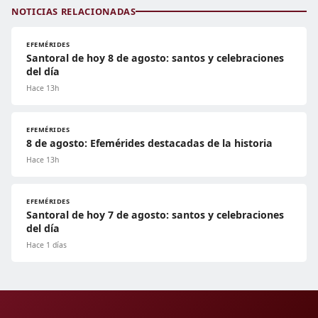
NOTICIAS RELACIONADAS
EFEMÉRIDES
Santoral de hoy 8 de agosto: santos y celebraciones
del día
Hace 13h
EFEMÉRIDES
8 de agosto: Efemérides destacadas de la historia
Hace 13h
EFEMÉRIDES
Santoral de hoy 7 de agosto: santos y celebraciones
del día
Hace 1 días