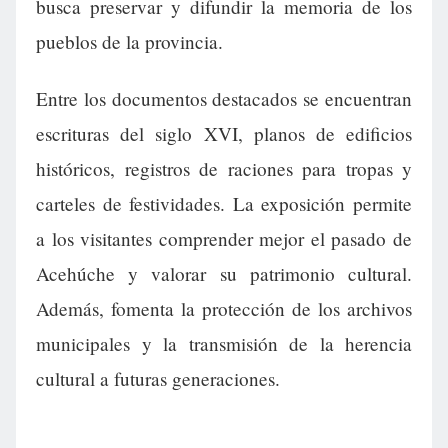
busca preservar y difundir la memoria de los
pueblos de la provincia.
Entre los documentos destacados se encuentran
escrituras del siglo XVI, planos de edificios
históricos, registros de raciones para tropas y
carteles de festividades. La exposición permite
a los visitantes comprender mejor el pasado de
Acehúche y valorar su patrimonio cultural.
Además, fomenta la protección de los archivos
municipales y la transmisión de la herencia
cultural a futuras generaciones.