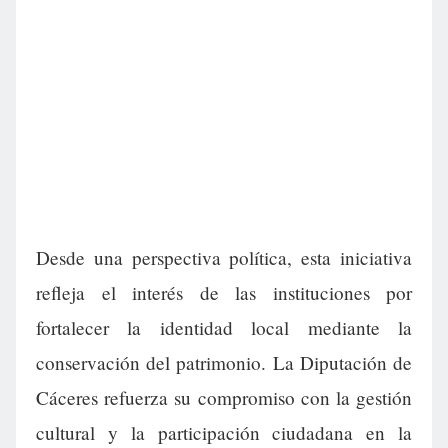
Desde una perspectiva política, esta iniciativa
refleja el interés de las instituciones por
fortalecer la identidad local mediante la
conservación del patrimonio. La Diputación de
Cáceres refuerza su compromiso con la gestión
cultural y la participación ciudadana en la