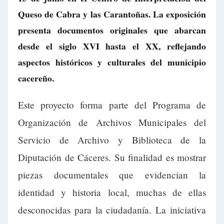
Queso de Cabra y las Carantoñas. La exposición
presenta documentos originales que abarcan
desde el siglo XVI hasta el XX, reflejando
aspectos históricos y culturales del municipio
cacereño.
Este proyecto forma parte del Programa de
Organización de Archivos Municipales del
Servicio de Archivo y Biblioteca de la
Diputación de Cáceres. Su finalidad es mostrar
piezas documentales que evidencian la
identidad y historia local, muchas de ellas
desconocidas para la ciudadanía. La iniciativa