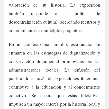
valoración de su historia. La exposición
también responde a la política de
descentralización cultural, acercando recursos y
conocimientos a municipios pequeños.
En un contexto más amplio, esta acción se
enmarca en las estrategias de digitalización y
conservación documental promovidas por las
administraciones locales. La difusión del
patrimonio a través de exposiciones itinerantes
contribuye a la educación y al conocimiento
colectivo. Se espera que estas iniciativas
impulsen un mayor interés por la historia local y