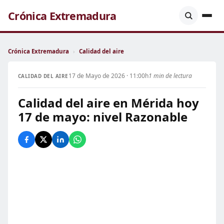
Crónica Extremadura
Crónica Extremadura
›
Calidad del aire
17 de Mayo de 2026 · 11:00h
1 min de lectura
CALIDAD DEL AIRE
Calidad del aire en Mérida hoy
17 de mayo: nivel Razonable