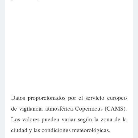
Datos proporcionados por el servicio europeo
de vigilancia atmosférica Copernicus (CAMS).
Los valores pueden variar según la zona de la
ciudad y las condiciones meteorológicas.