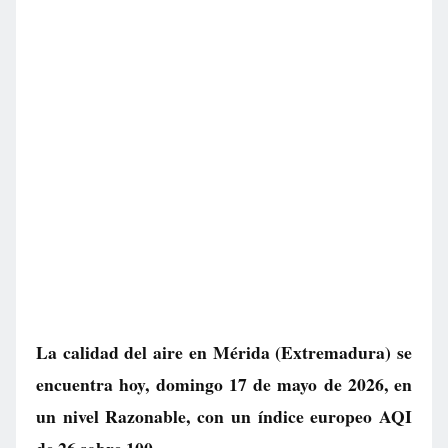
La calidad del aire en
Mérida
(Extremadura) se
encuentra hoy, domingo 17 de mayo de 2026, en
un nivel
Razonable
, con un índice europeo AQI