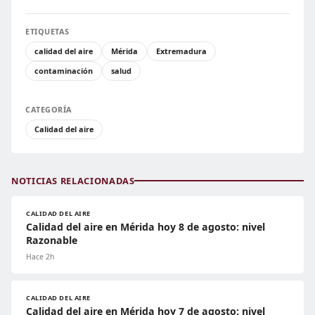
ETIQUETAS
calidad del aire
Mérida
Extremadura
contaminación
salud
CATEGORÍA
Calidad del aire
NOTICIAS RELACIONADAS
CALIDAD DEL AIRE
Calidad del aire en Mérida hoy 8 de agosto: nivel
Razonable
Hace 2h
CALIDAD DEL AIRE
Calidad del aire en Mérida hoy 7 de agosto: nivel