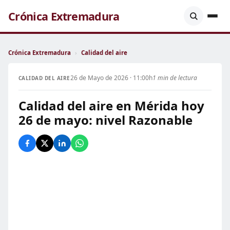
Crónica Extremadura
Crónica Extremadura
›
Calidad del aire
26 de Mayo de 2026 · 11:00h
1 min de lectura
CALIDAD DEL AIRE
Calidad del aire en Mérida hoy
26 de mayo: nivel Razonable