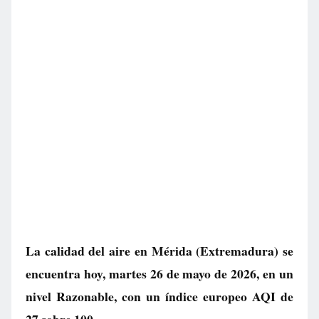
La calidad del aire en
Mérida
(Extremadura) se
encuentra hoy, martes 26 de mayo de 2026, en un
nivel
Razonable
, con un índice europeo AQI de