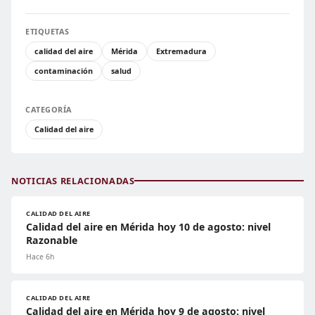
ETIQUETAS
calidad del aire
Mérida
Extremadura
contaminación
salud
CATEGORÍA
Calidad del aire
NOTICIAS RELACIONADAS
CALIDAD DEL AIRE
Calidad del aire en Mérida hoy 10 de agosto: nivel
Razonable
Hace 6h
CALIDAD DEL AIRE
Calidad del aire en Mérida hoy 9 de agosto: nivel