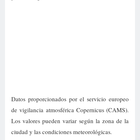
Datos proporcionados por el servicio europeo
de vigilancia atmosférica Copernicus (CAMS).
Los valores pueden variar según la zona de la
ciudad y las condiciones meteorológicas.