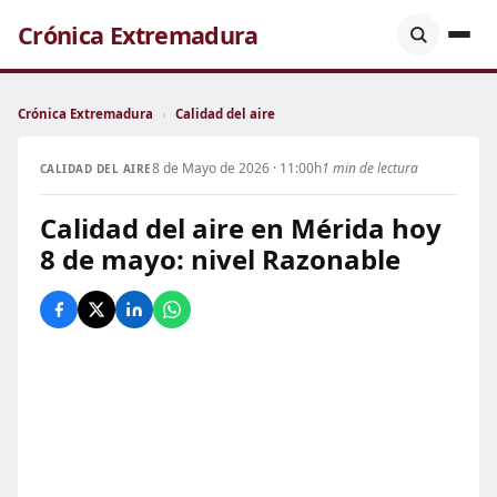
Crónica Extremadura
Crónica Extremadura
›
Calidad del aire
8 de Mayo de 2026 · 11:00h
1 min de lectura
CALIDAD DEL AIRE
Calidad del aire en Mérida hoy
8 de mayo: nivel Razonable