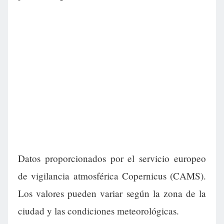
Datos proporcionados por el servicio europeo
de vigilancia atmosférica Copernicus (CAMS).
Los valores pueden variar según la zona de la
ciudad y las condiciones meteorológicas.