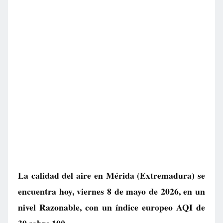
La calidad del aire en
Mérida
(Extremadura) se
encuentra hoy, viernes 8 de mayo de 2026, en un
nivel
Razonable
, con un índice europeo AQI de