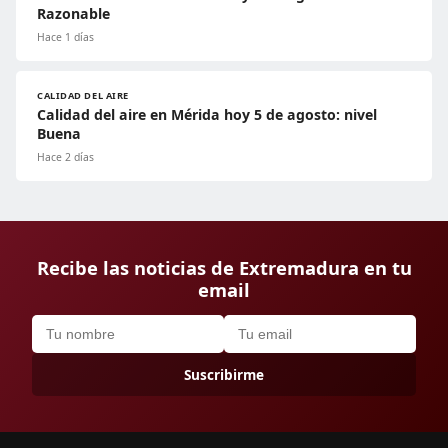
Razonable
Hace 1 días
CALIDAD DEL AIRE
Calidad del aire en Mérida hoy 5 de agosto: nivel
Buena
Hace 2 días
Recibe las noticias de Extremadura en tu
email
Suscribirme