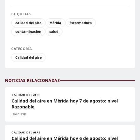
ETIQUETAS
calidad del aire
Mérida
Extremadura
contaminación
salud
CATEGORÍA
Calidad del aire
NOTICIAS RELACIONADAS
CALIDAD DEL AIRE
Calidad del aire en Mérida hoy 7 de agosto: nivel
Razonable
Hace 19h
CALIDAD DEL AIRE
Calidad del aire en Mérida hoy 6 de agosto: nivel