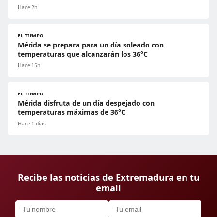
Hace 2h
EL TIEMPO
Mérida se prepara para un día soleado con
temperaturas que alcanzarán los 36°C
Hace 15h
EL TIEMPO
Mérida disfruta de un día despejado con
temperaturas máximas de 36°C
Hace 1 días
Recibe las noticias de Extremadura en tu
email