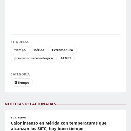
ETIQUETAS
tiempo
Mérida
Extremadura
previsión meteorológica
AEMET
CATEGORÍA
El tiempo
NOTICIAS RELACIONADAS
EL TIEMPO
Calor intenso en Mérida con temperaturas que
alcanzan los 36°C, hoy buen tiempo