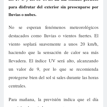
para disfrutar del exterior sin preocuparse por
lluvias o nubes.
No se esperan fenómenos meteorológicos
destacados como lluvias o vientos fuertes. El
viento soplará suavemente a unos 20 km/h,
haciendo que la sensación de calor sea más
llevadera. El índice UV será alto, alcanzando
un valor de 9, por lo que se recomienda
protegerse bien del sol si sales durante las horas
centrales.
Para mañana, la previsión indica que el día