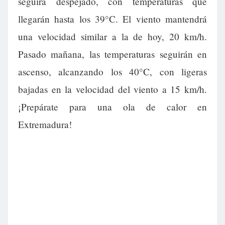
seguirá despejado, con temperaturas que
llegarán hasta los 39°C. El viento mantendrá
una velocidad similar a la de hoy, 20 km/h.
Pasado mañana, las temperaturas seguirán en
ascenso, alcanzando los 40°C, con ligeras
bajadas en la velocidad del viento a 15 km/h.
¡Prepárate para una ola de calor en
Extremadura!