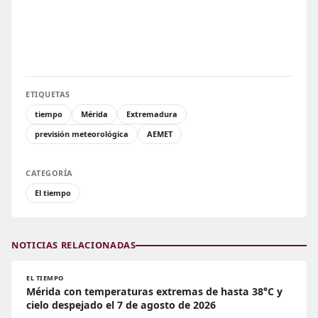
ETIQUETAS
tiempo
Mérida
Extremadura
previsión meteorológica
AEMET
CATEGORÍA
El tiempo
NOTICIAS RELACIONADAS
EL TIEMPO
Mérida con temperaturas extremas de hasta 38°C y
cielo despejado el 7 de agosto de 2026