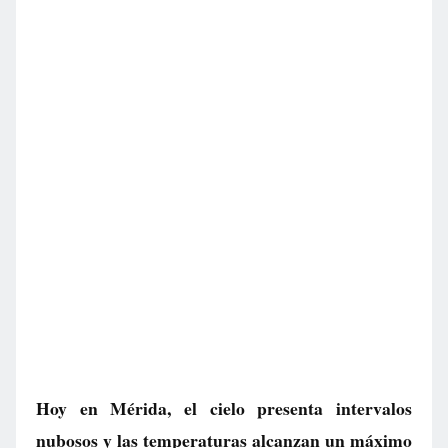
Hoy en Mérida, el cielo presenta intervalos
nubosos y las temperaturas alcanzan un máximo