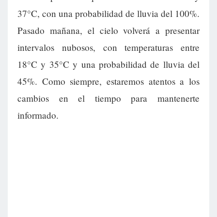
37°C, con una probabilidad de lluvia del 100%.
Pasado mañana, el cielo volverá a presentar
intervalos nubosos, con temperaturas entre
18°C y 35°C y una probabilidad de lluvia del
45%. Como siempre, estaremos atentos a los
cambios en el tiempo para mantenerte
informado.