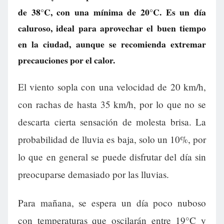
de 38°C, con una mínima de 20°C. Es un día
caluroso, ideal para aprovechar el buen tiempo
en la ciudad, aunque se recomienda extremar
precauciones por el calor.
El viento sopla con una velocidad de 20 km/h,
con rachas de hasta 35 km/h, por lo que no se
descarta cierta sensación de molesta brisa. La
probabilidad de lluvia es baja, solo un 10%, por
lo que en general se puede disfrutar del día sin
preocuparse demasiado por las lluvias.
Para mañana, se espera un día poco nuboso
con temperaturas que oscilarán entre 19°C y