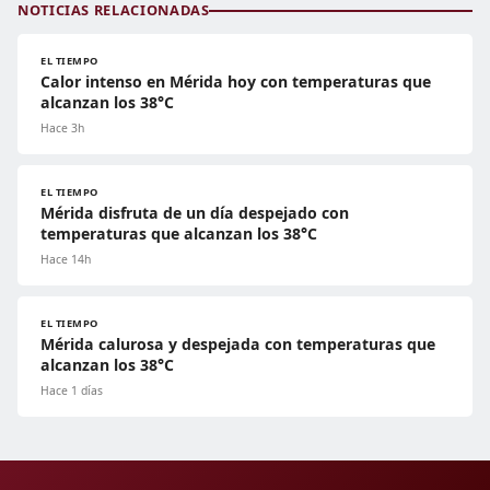
NOTICIAS RELACIONADAS
EL TIEMPO
Calor intenso en Mérida hoy con temperaturas que
alcanzan los 38°C
Hace 3h
EL TIEMPO
Mérida disfruta de un día despejado con
temperaturas que alcanzan los 38°C
Hace 14h
EL TIEMPO
Mérida calurosa y despejada con temperaturas que
alcanzan los 38°C
Hace 1 días