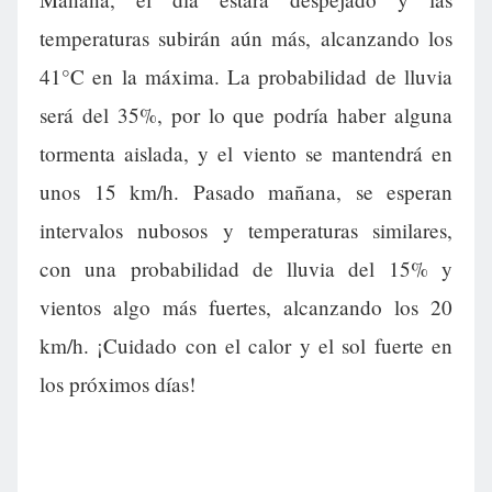
temperaturas subirán aún más, alcanzando los
41°C en la máxima. La probabilidad de lluvia
será del 35%, por lo que podría haber alguna
tormenta aislada, y el viento se mantendrá en
unos 15 km/h. Pasado mañana, se esperan
intervalos nubosos y temperaturas similares,
con una probabilidad de lluvia del 15% y
vientos algo más fuertes, alcanzando los 20
km/h. ¡Cuidado con el calor y el sol fuerte en
los próximos días!