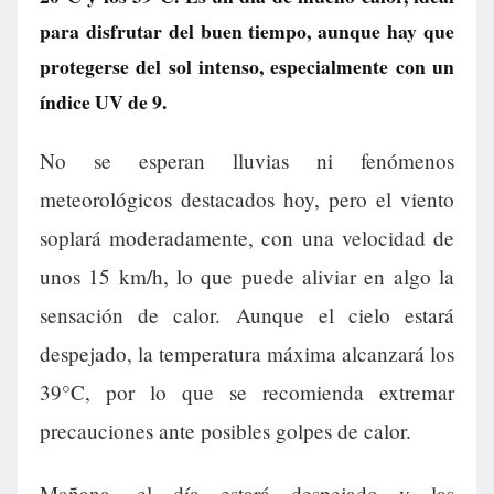
para disfrutar del buen tiempo, aunque hay que
protegerse del sol intenso, especialmente con un
índice UV de 9.
No se esperan lluvias ni fenómenos
meteorológicos destacados hoy, pero el viento
soplará moderadamente, con una velocidad de
unos 15 km/h, lo que puede aliviar en algo la
sensación de calor. Aunque el cielo estará
despejado, la temperatura máxima alcanzará los
39°C, por lo que se recomienda extremar
precauciones ante posibles golpes de calor.
Mañana, el día estará despejado y las