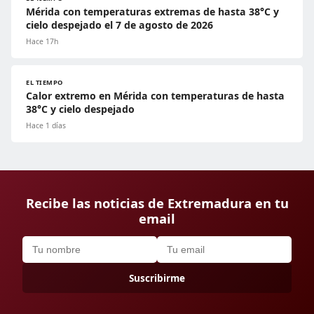
Mérida con temperaturas extremas de hasta 38°C y
cielo despejado el 7 de agosto de 2026
Hace 17h
EL TIEMPO
Calor extremo en Mérida con temperaturas de hasta
38°C y cielo despejado
Hace 1 días
Recibe las noticias de Extremadura en tu
email
Suscribirme