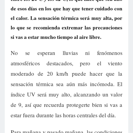
de esos días en los que hay que tener cuidado con
el calor. La sensación térmica será muy alta, por
lo que se recomienda extremar las precauciones
si vas a estar mucho tiempo al aire libre.
No se esperan lluvias ni fenómenos
atmosféricos destacados, pero el viento
moderado de 20 km/h puede hacer que la
sensación térmica sea aún más incómoda. El
índice UV será muy alto, alcanzando un valor
de 9, así que recuerda protegerte bien si vas a
estar fuera durante las horas centrales del día.
Para mañana y pasado mañana, las condiciones