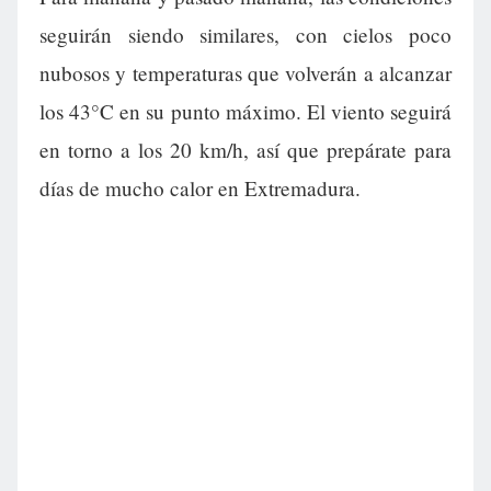
seguirán siendo similares, con cielos poco
nubosos y temperaturas que volverán a alcanzar
los 43°C en su punto máximo. El viento seguirá
en torno a los 20 km/h, así que prepárate para
días de mucho calor en Extremadura.