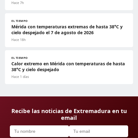
Hace 7h
EL TIEMPO
Mérida con temperaturas extremas de hasta 38°C y
cielo despejado el 7 de agosto de 2026
Hace 18h
EL TIEMPO
Calor extremo en Mérida con temperaturas de hasta
38°C y cielo despejado
Hace 1 días
Recibe las noticias de Extremadura en tu
email