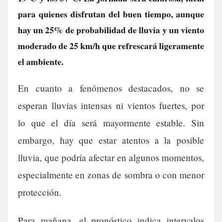
para quienes disfrutan del buen tiempo, aunque
hay un 25% de probabilidad de lluvia y un viento
moderado de 25 km/h que refrescará ligeramente
el ambiente.
En cuanto a fenómenos destacados, no se
esperan lluvias intensas ni vientos fuertes, por
lo que el día será mayormente estable. Sin
embargo, hay que estar atentos a la posible
lluvia, que podría afectar en algunos momentos,
especialmente en zonas de sombra o con menor
protección.
Para mañana, el pronóstico indica intervalos