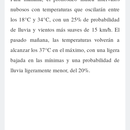
nubosos con temperaturas que oscilarán entre
los 18°C y 34°C, con un 25% de probabilidad
de lluvia y vientos más suaves de 15 km/h. El
pasado mañana, las temperaturas volverán a
alcanzar los 37°C en el máximo, con una ligera
bajada en las mínimas y una probabilidad de
lluvia ligeramente menor, del 20%.