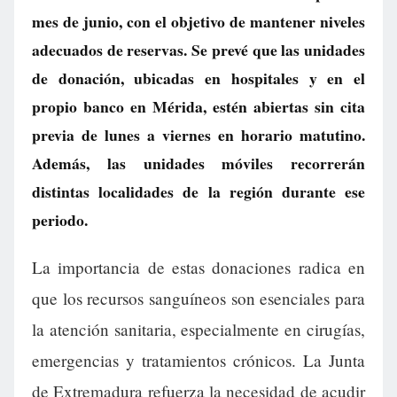
mes de junio, con el objetivo de mantener niveles
adecuados de reservas. Se prevé que las unidades
de donación, ubicadas en hospitales y en el
propio banco en Mérida, estén abiertas sin cita
previa de lunes a viernes en horario matutino.
Además, las unidades móviles recorrerán
distintas localidades de la región durante ese
periodo.
La importancia de estas donaciones radica en
que los recursos sanguíneos son esenciales para
la atención sanitaria, especialmente en cirugías,
emergencias y tratamientos crónicos. La Junta
de Extremadura refuerza la necesidad de acudir