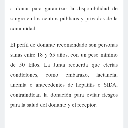
a donar para garantizar la disponibilidad de
sangre en los centros públicos y privados de la
comunidad.
El perfil de donante recomendado son personas
sanas entre 18 y 65 años, con un peso mínimo
de 50 kilos. La Junta recuerda que ciertas
condiciones, como embarazo, lactancia,
anemia o antecedentes de hepatitis o SIDA,
contraindican la donación para evitar riesgos
para la salud del donante y el receptor.