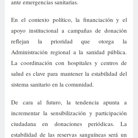
ante emergencias sanitarias.
En el contexto político, la financiación y el
apoyo institucional a campañas de donación
reflejan la prioridad que otorga la
Administración regional a la sanidad pública.
La coordinación con hospitales y centros de
salud es clave para mantener la estabilidad del
sistema sanitario en la comunidad.
De cara al futuro, la tendencia apunta a
incrementar la sensibilización y participación
ciudadana en donaciones periódicas. La
estabilidad de las reservas sanguíneas será un