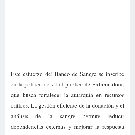
Este esfuerzo del Banco de Sangre se inscribe
en la política de salud pública de Extremadura,
que busca fortalecer la autarquía en recursos
críticos. La gestión eficiente de la donación y el
análisis de la sangre permite reducir
dependencias externas y mejorar la respuesta