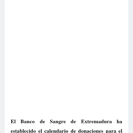
El Banco de Sangre de Extremadura ha
establecido el calendario de donaciones para el