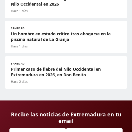
Nilo Occidental en 2026
Hace 1 días
SANIDAD
Un hombre en estado crítico tras ahogarse en la
piscina natural de La Granja
Hace 1 días
SANIDAD
Primer caso de fiebre del Nilo Occidental en
Extremadura en 2026, en Don Benito
Hace 2 días
Recibe las noticias de Extremadura en tu
email