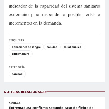
indicador de la capacidad del sistema sanitario
extremeño para responder a posibles crisis o
incrementos en la demanda.
ETIQUETAS
donaciones de sangre
sanidad
salud pública
Extremadura
CATEGORÍA
Sanidad
NOTICIAS RELACIONADAS
SANIDAD
Extremadura confirma segundo caso de fiebre del