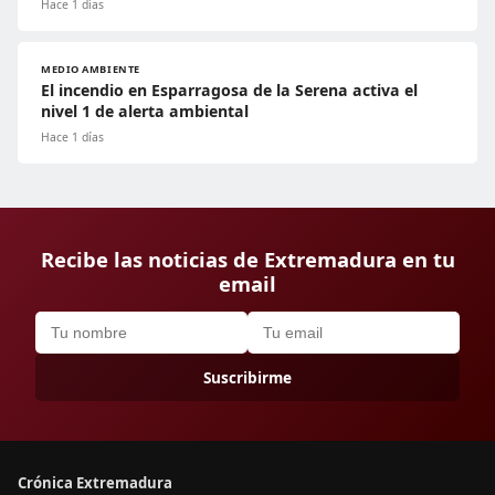
Hace 1 días
MEDIO AMBIENTE
El incendio en Esparragosa de la Serena activa el
nivel 1 de alerta ambiental
Hace 1 días
Recibe las noticias de Extremadura en tu
email
Suscribirme
Crónica Extremadura