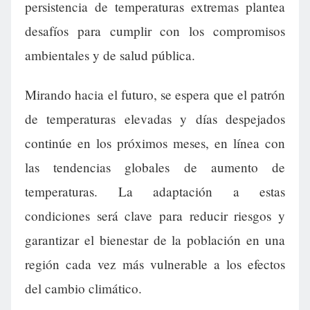
persistencia de temperaturas extremas plantea
desafíos para cumplir con los compromisos
ambientales y de salud pública.
Mirando hacia el futuro, se espera que el patrón
de temperaturas elevadas y días despejados
continúe en los próximos meses, en línea con
las tendencias globales de aumento de
temperaturas. La adaptación a estas
condiciones será clave para reducir riesgos y
garantizar el bienestar de la población en una
región cada vez más vulnerable a los efectos
del cambio climático.