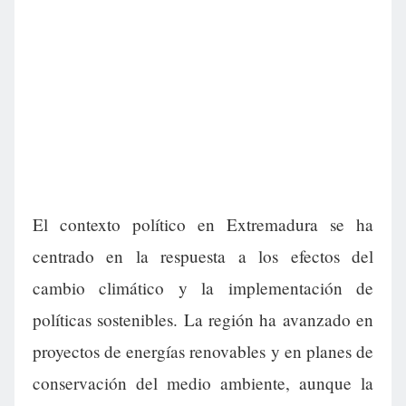
El contexto político en Extremadura se ha
centrado en la respuesta a los efectos del
cambio climático y la implementación de
políticas sostenibles. La región ha avanzado en
proyectos de energías renovables y en planes de
conservación del medio ambiente, aunque la