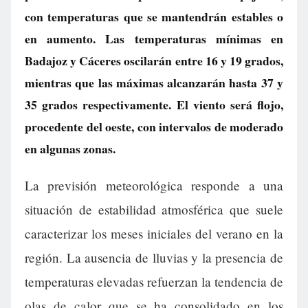
con temperaturas que se mantendrán estables o
en aumento. Las temperaturas mínimas en
Badajoz y Cáceres oscilarán entre 16 y 19 grados,
mientras que las máximas alcanzarán hasta 37 y
35 grados respectivamente. El viento será flojo,
procedente del oeste, con intervalos de moderado
en algunas zonas.
La previsión meteorológica responde a una
situación de estabilidad atmosférica que suele
caracterizar los meses iniciales del verano en la
región. La ausencia de lluvias y la presencia de
temperaturas elevadas refuerzan la tendencia de
olas de calor que se ha consolidado en los