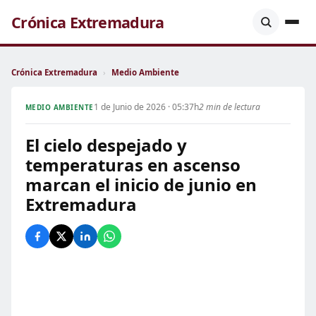
Crónica Extremadura
Crónica Extremadura
›
Medio Ambiente
1 de Junio de 2026 · 05:37h
2 min de lectura
MEDIO AMBIENTE
El cielo despejado y
temperaturas en ascenso
marcan el inicio de junio en
Extremadura