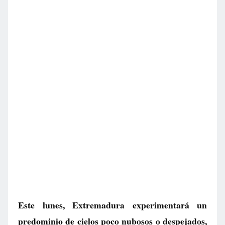
Este lunes, Extremadura experimentará un
predominio de cielos poco nubosos o despejados,