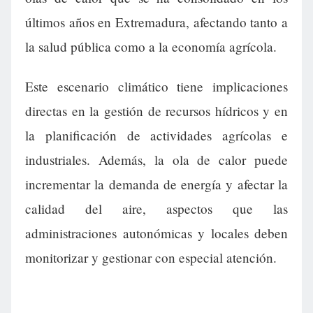
últimos años en Extremadura, afectando tanto a
la salud pública como a la economía agrícola.
Este escenario climático tiene implicaciones
directas en la gestión de recursos hídricos y en
la planificación de actividades agrícolas e
industriales. Además, la ola de calor puede
incrementar la demanda de energía y afectar la
calidad del aire, aspectos que las
administraciones autonómicas y locales deben
monitorizar y gestionar con especial atención.