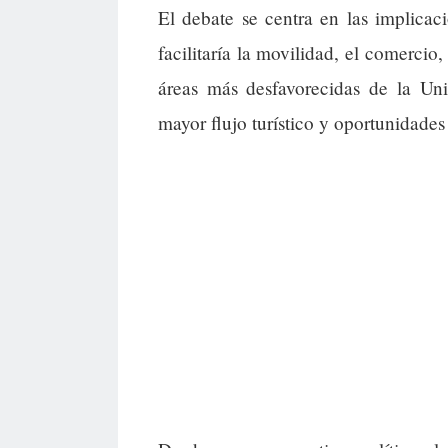
El debate se centra en las implicac
facilitaría la movilidad, el comercio
áreas más desfavorecidas de la Un
mayor flujo turístico y oportunidades