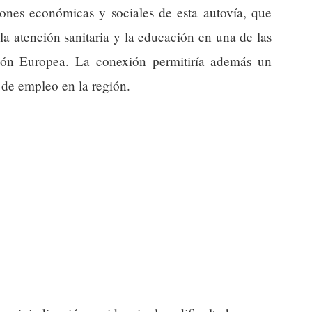
iones económicas y sociales de esta autovía, que
, la atención sanitaria y la educación en una de las
ión Europea. La conexión permitiría además un
 de empleo en la región.