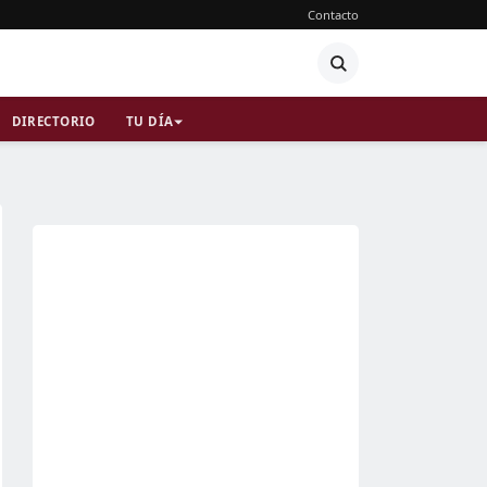
Contacto
DIRECTORIO
TU DÍA