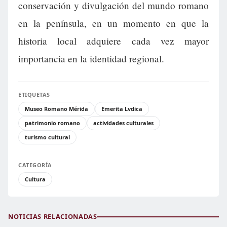
conservación y divulgación del mundo romano
en la península, en un momento en que la
historia local adquiere cada vez mayor
importancia en la identidad regional.
ETIQUETAS
Museo Romano Mérida
Emerita Lvdica
patrimonio romano
actividades culturales
turismo cultural
CATEGORÍA
Cultura
NOTICIAS RELACIONADAS