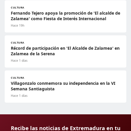
CULTURA
Fernando Tejero apoya la promoción de 'El alcalde de
Zalamea' como Fiesta de Interés Internacional
Hace 19h
CULTURA
Récord de participación en 'El Alcalde de Zalamea' en
Zalamea de la Serena
Hace 1 días
CULTURA
Villagonzalo conmemora su independencia en la VI
Semana Santiaguista
Hace 1 días
Recibe las noticias de Extremadura en tu