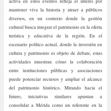
activa en estos eventos refleja el interés por
mantener viva la historia y atraer a públicos
diversos, en un contexto donde la gestión
cultural busca integrar el patrimonio en la oferta
turística y educativa de la región. En el
escenario político actual, donde la inversión en
cultura y patrimonio es objeto de debate, estas
actividades muestran cómo la colaboración
entre instituciones públicas y asociaciones
puede potenciar recursos y ampliar el alcance
del patrimonio histórico. Mirando hacia el
futuro, iniciativas similares apuntan a
consolidar a Mérida como un referente en la