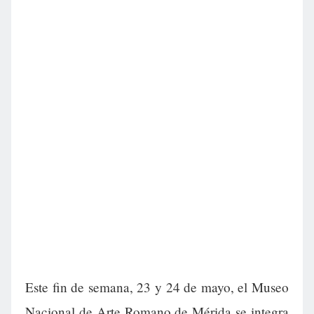
Este fin de semana, 23 y 24 de mayo, el Museo
Nacional de Arte Romano de Mérida se integra