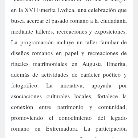
en la XVI Emerita Lvdica, una celebración que
busca acercar el pasado romano a la ciudadanía
mediante talleres, recreaciones y exposiciones.
La programación incluye un taller familiar de
diseños romanos en papel y recreaciones de
rituales matrimoniales en Augusta Emerita,
además de actividades de carácter poético y
fotográfico. La iniciativa, apoyada por
asociaciones culturales locales, fortalece la
conexión entre patrimonio y comunidad,
promoviendo el conocimiento del legado
romano en Extremadura. La participación