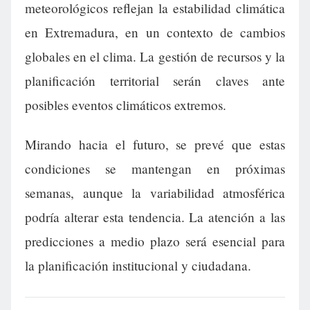
meteorológicos reflejan la estabilidad climática
en Extremadura, en un contexto de cambios
globales en el clima. La gestión de recursos y la
planificación territorial serán claves ante
posibles eventos climáticos extremos.
Mirando hacia el futuro, se prevé que estas
condiciones se mantengan en próximas
semanas, aunque la variabilidad atmosférica
podría alterar esta tendencia. La atención a las
predicciones a medio plazo será esencial para
la planificación institucional y ciudadana.