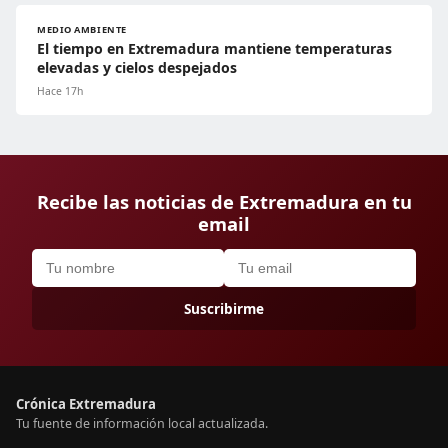
MEDIO AMBIENTE
El tiempo en Extremadura mantiene temperaturas
elevadas y cielos despejados
Hace 17h
Recibe las noticias de Extremadura en tu
email
Suscribirme
Crónica Extremadura
Tu fuente de información local actualizada.