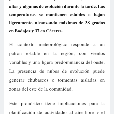
altas y algunas de evolución durante la tarde. Las
temperaturas se mantienen estables o bajan
ligeramente, alcanzando máximas de 38 grados
en Badajoz y 37 en Cáceres.
El contexto meteorológico responde a un
patrón estable en la región, con vientos
variables y una ligera predominancia del oeste.
La presencia de nubes de evolución puede
generar chubascos o tormentas aisladas en
zonas del este de la comunidad.
Este pronóstico tiene implicaciones para la
planificación de actividades al aire libre y el