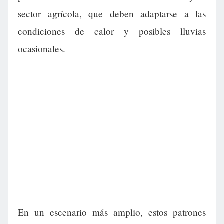
sector agrícola, que deben adaptarse a las
condiciones de calor y posibles lluvias
ocasionales.
En un escenario más amplio, estos patrones