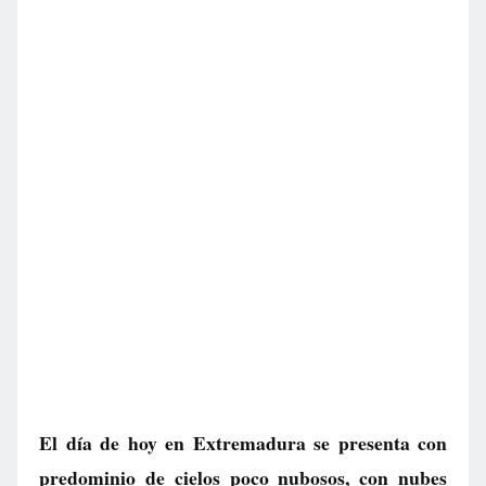
El día de hoy en Extremadura se presenta con
predominio de cielos poco nubosos, con nubes