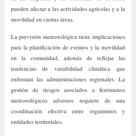
pueden afectar a las actividades agrícolas y a la
movilidad en ciertas áreas.
La previsión meteorológica tiene implicaciones
para la planificación de eventos y la movilidad
en la comunidad, además de reflejar las
tendencias de variabilidad climática que
enfrentan las administraciones regionales. La
gestión de riesgos asociados a fenómenos
meteorológicos adversos requiere de una
coordinación efectiva entre organismos y
entidades territoriales.