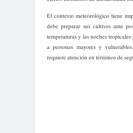
El contexto meteorológico tiene impl
debe preparar sus cultivos ante po
temperaturas y las noches tropicales 
a personas mayores y vulnerables
requiere atención en términos de seg