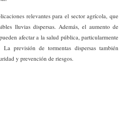
icaciones relevantes para el sector agrícola, que
sibles lluvias dispersas. Además, el aumento de
pueden afectar a la salud pública, particularmente
. La previsión de tormentas dispersas también
uridad y prevención de riesgos.