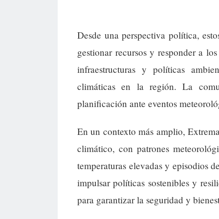
Desde una perspectiva política, est
gestionar recursos y responder a lo
infraestructuras y políticas ambie
climáticas en la región. La com
planificación ante eventos meteoroló
En un contexto más amplio, Extrema
climático, con patrones meteorológ
temperaturas elevadas y episodios de
impulsar políticas sostenibles y resi
para garantizar la seguridad y bienes