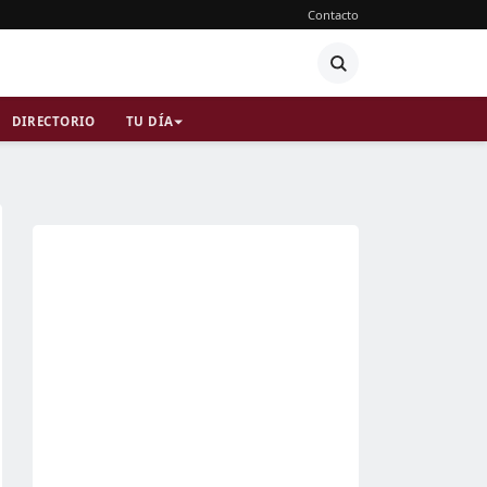
Contacto
DIRECTORIO
TU DÍA