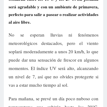
será agradable y con un ambiente de primavera,
perfecto para salir a pasear o realizar actividades
al aire libre.
No se esperan lluvias ni fenómenos
meteorológicos destacados, pero el viento
soplará moderadamente a unos 20 km/h, lo que
puede dar una sensación de frescor en algunos
momentos. El índice UV será alto, alcanzando
un nivel de 7, así que no olvides protegerte si
vas a estar mucho tiempo al sol.
Para mañana, se prevé un día poco nuboso con
temperaturas que subirán hasta los 29°C,