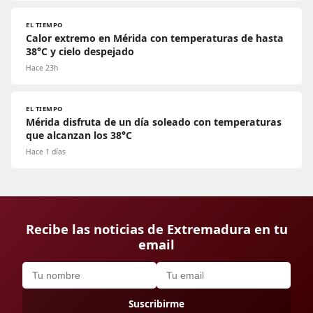
EL TIEMPO
Calor extremo en Mérida con temperaturas de hasta
38°C y cielo despejado
Hace 23h
EL TIEMPO
Mérida disfruta de un día soleado con temperaturas
que alcanzan los 38°C
Hace 1 días
Recibe las noticias de Extremadura en tu
email
Suscribirme