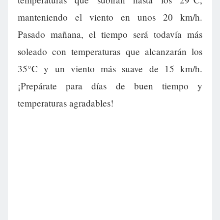
manteniendo el viento en unos 20 km/h.
Pasado mañana, el tiempo será todavía más
soleado con temperaturas que alcanzarán los
35°C y un viento más suave de 15 km/h.
¡Prepárate para días de buen tiempo y
temperaturas agradables!