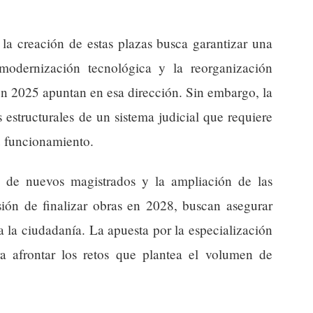
 la creación de estas plazas busca garantizar una
 modernización tecnológica y la reorganización
en 2025 apuntan en esa dirección. Sin embargo, la
 estructurales de un sistema judicial que requiere
u funcionamiento.
n de nuevos magistrados y la ampliación de las
sión de finalizar obras en 2028, buscan asegurar
a la ciudadanía. La apuesta por la especialización
ara afrontar los retos que plantea el volumen de