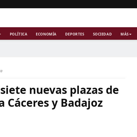
POLÍTICA
ECONOMÍA
DEPORTES
SOCIEDAD
MÁS
ra
 siete nuevas plazas de
a Cáceres y Badajoz