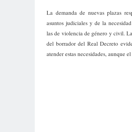
La demanda de nuevas plazas resp
asuntos judiciales y de la necesidad
las de violencia de género y civil. 
del borrador del Real Decreto evide
atender estas necesidades, aunque el 