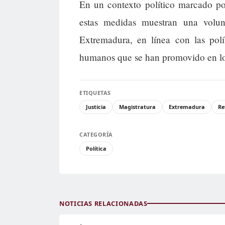
En un contexto político marcado por
estas medidas muestran una volun
Extremadura, en línea con las polít
humanos que se han promovido en lo
ETIQUETAS
Justicia
Magistratura
Extremadura
Re
CATEGORÍA
Política
NOTICIAS RELACIONADAS