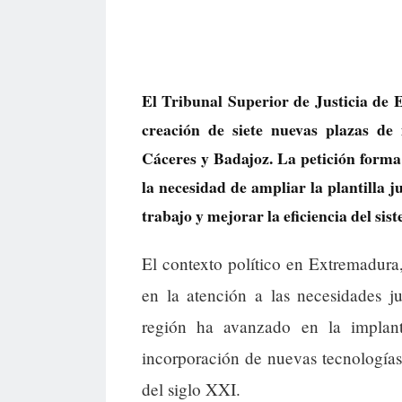
El Tribunal Superior de Justicia de
creación de siete nuevas plazas de
Cáceres y Badajoz. La petición forma
la necesidad de ampliar la plantilla 
trabajo y mejorar la eficiencia del sis
El contexto político en Extremadura
en la atención a las necesidades j
región ha avanzado en la implant
incorporación de nuevas tecnologías, 
del siglo XXI.