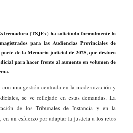
 Extremadura (TSJEx) ha solicitado formalmente la
 magistrados para las Audiencias Provinciales de
 parte de la Memoria judicial de 2025, que destaca
judicial para hacer frente al aumento en volumen de
tema.
, con una gestión centrada en la modernización y
udiciales, se ve reflejado en estas demandas. La
ación de los Tribunales de Instancia y en la
en un esfuerzo por adaptar la justicia a los retos