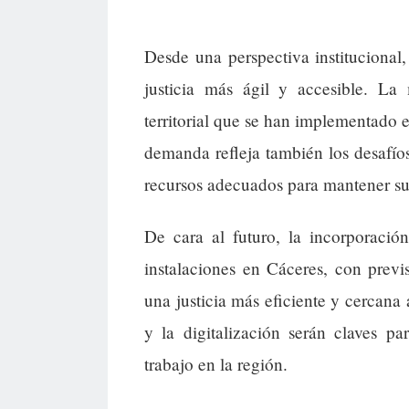
Desde una perspectiva institucional,
justicia más ágil y accesible. La
territorial que se han implementado 
demanda refleja también los desafíos
recursos adecuados para mantener s
De cara al futuro, la incorporació
instalaciones en Cáceres, con previ
una justicia más eficiente y cercana 
y la digitalización serán claves p
trabajo en la región.