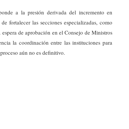
onde a la presión derivada del incremento en
 de fortalecer las secciones especializadas, como
La espera de aprobación en el Consejo de Ministros
ncia la coordinación entre las instituciones para
proceso aún no es definitivo.