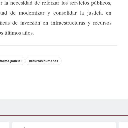
 la necesidad de reforzar los servicios públicos,
tad de modernizar y consolidar la justicia en
icas de inversión en infraestructuras y recursos
s últimos años.
forma judicial
Recursos humanos