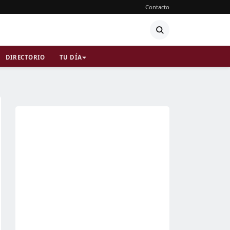
Contacto
DIRECTORIO
TU DÍA