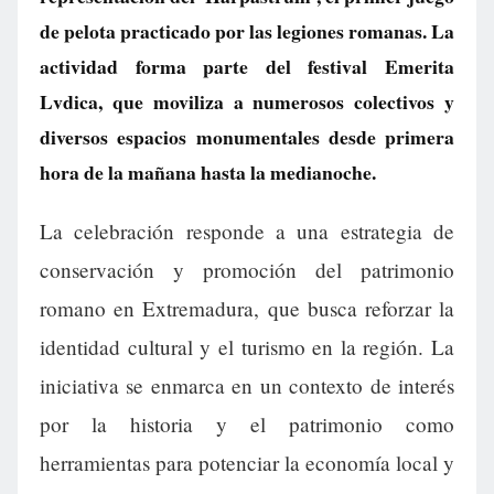
de pelota practicado por las legiones romanas. La
actividad forma parte del festival Emerita
Lvdica, que moviliza a numerosos colectivos y
diversos espacios monumentales desde primera
hora de la mañana hasta la medianoche.
La celebración responde a una estrategia de
conservación y promoción del patrimonio
romano en Extremadura, que busca reforzar la
identidad cultural y el turismo en la región. La
iniciativa se enmarca en un contexto de interés
por la historia y el patrimonio como
herramientas para potenciar la economía local y