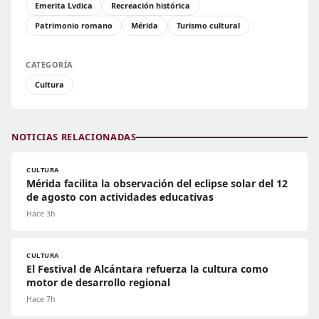
Emerita Lvdica
Recreación histórica
Patrimonio romano
Mérida
Turismo cultural
CATEGORÍA
Cultura
NOTICIAS RELACIONADAS
CULTURA
Mérida facilita la observación del eclipse solar del 12
de agosto con actividades educativas
Hace 3h
CULTURA
El Festival de Alcántara refuerza la cultura como
motor de desarrollo regional
Hace 7h