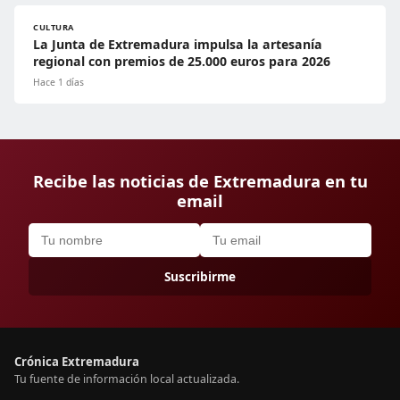
CULTURA
La Junta de Extremadura impulsa la artesanía
regional con premios de 25.000 euros para 2026
Hace 1 días
Recibe las noticias de Extremadura en tu
email
Suscribirme
Crónica Extremadura
Tu fuente de información local actualizada.