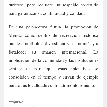
turístico, pero requiere un respaldo sostenido
para garantizar su continuidad y calidad.
En una perspectiva futura, la promoción de
Mérida como centro de recreación histórica
puede contribuir a diversificar su economía y a
fortalecer su imagen internacional. La
implicación de la comunidad y las instituciones
será clave para que estas iniciativas se
consoliden en el tiempo y sirvan de ejemplo
para otras localidades con patrimonio romano.
ETIQUETAS