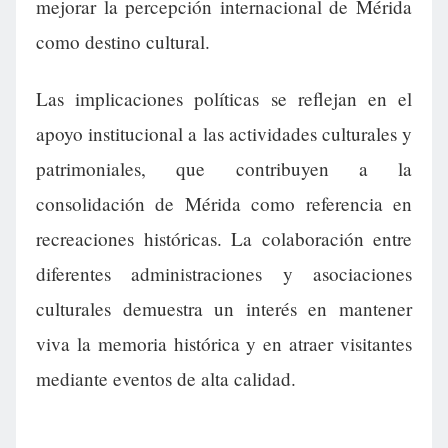
mejorar la percepción internacional de Mérida
como destino cultural.
Las implicaciones políticas se reflejan en el
apoyo institucional a las actividades culturales y
patrimoniales, que contribuyen a la
consolidación de Mérida como referencia en
recreaciones históricas. La colaboración entre
diferentes administraciones y asociaciones
culturales demuestra un interés en mantener
viva la memoria histórica y en atraer visitantes
mediante eventos de alta calidad.