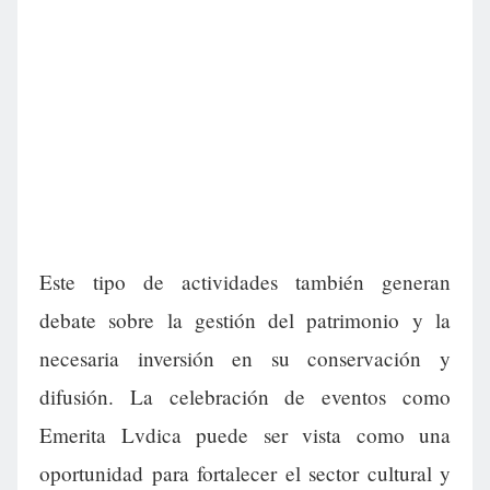
Este tipo de actividades también generan
debate sobre la gestión del patrimonio y la
necesaria inversión en su conservación y
difusión. La celebración de eventos como
Emerita Lvdica puede ser vista como una
oportunidad para fortalecer el sector cultural y