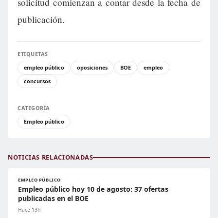
solicitud comienzan a contar desde la fecha de
publicación.
ETIQUETAS
empleo público
oposiciones
BOE
empleo
concursos
CATEGORÍA
Empleo público
NOTICIAS RELACIONADAS
EMPLEO PÚBLICO
Empleo público hoy 10 de agosto: 37 ofertas
publicadas en el BOE
Hace 13h