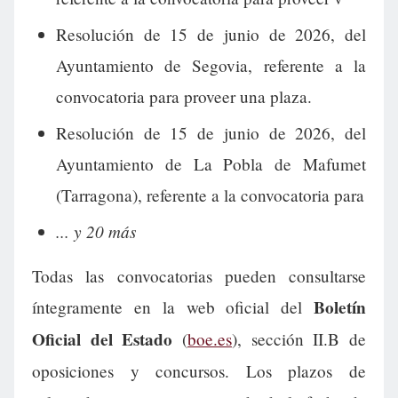
Resolución de 15 de junio de 2026, del
Ayuntamiento de Segovia, referente a la
convocatoria para proveer una plaza.
Resolución de 15 de junio de 2026, del
Ayuntamiento de La Pobla de Mafumet
(Tarragona), referente a la convocatoria para
... y 20 más
Todas las convocatorias pueden consultarse
Boletín
íntegramente en la web oficial del
Oficial del Estado
(
boe.es
), sección II.B de
oposiciones y concursos. Los plazos de