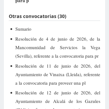
para p
Otras convocatorias (30)
Sumario
Resolución de 4 de junio de 2026, de la
Mancomunidad de Servicios la Vega
(Sevilla), referente a la convocatoria para pr
Resolución de 11 de junio de 2026, del
Ayuntamiento de Vinaixa (Lleida), referente
a la convocatoria para proveer una pl
Resolución de 12 de junio de 2026, del
Ayuntamiento de Alcalá de los Gazules