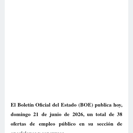
El Boletín Oficial del Estado (BOE) publica hoy,
domingo 21 de junio de 2026, un total de
38
ofertas de empleo público
en su sección de