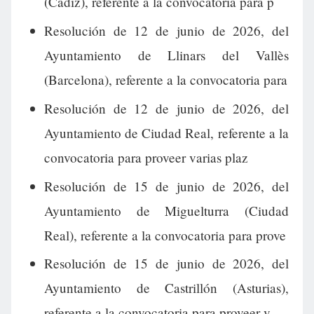
(Cádiz), referente a la convocatoria para p
Resolución de 12 de junio de 2026, del
Ayuntamiento de Llinars del Vallès
(Barcelona), referente a la convocatoria para
Resolución de 12 de junio de 2026, del
Ayuntamiento de Ciudad Real, referente a la
convocatoria para proveer varias plaz
Resolución de 15 de junio de 2026, del
Ayuntamiento de Miguelturra (Ciudad
Real), referente a la convocatoria para prove
Resolución de 15 de junio de 2026, del
Ayuntamiento de Castrillón (Asturias),
referente a la convocatoria para proveer v