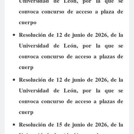
Universidad de León, por la que se
convoca concurso de acceso a plaza de
cuerpo
Resolución de 12 de junio de 2026, de la
Universidad de León, por la que se
convoca concurso de acceso a plazas de
cuerp
Resolución de 12 de junio de 2026, de la
Universidad de León, por la que se
convoca concurso de acceso a plazas de
cuerp
Resolución de 15 de junio de 2026, de la