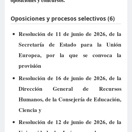
oposiciones y concursos.
Oposiciones y procesos selectivos (6)
Resolución de 11 de junio de 2026, de la
Secretaría de Estado para la Unión
Europea, por la que se convoca la
provisión
Resolución de 16 de junio de 2026, de la
Dirección General de Recursos
Humanos, de la Consejería de Educación,
Ciencia y
Resolución de 12 de junio de 2026, de la