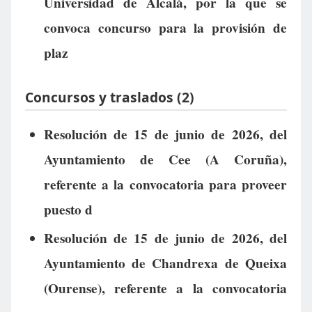
Universidad de Alcalá, por la que se
convoca concurso para la provisión de
plaz
Concursos y traslados (2)
Resolución de 15 de junio de 2026, del
Ayuntamiento de Cee (A Coruña),
referente a la convocatoria para proveer
puesto d
Resolución de 15 de junio de 2026, del
Ayuntamiento de Chandrexa de Queixa
(Ourense), referente a la convocatoria