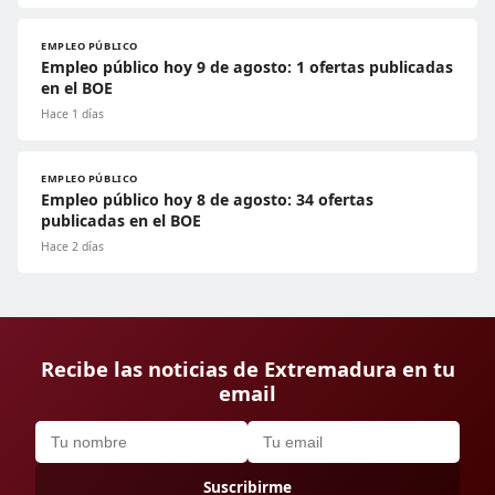
EMPLEO PÚBLICO
Empleo público hoy 9 de agosto: 1 ofertas publicadas
en el BOE
Hace 1 días
EMPLEO PÚBLICO
Empleo público hoy 8 de agosto: 34 ofertas
publicadas en el BOE
Hace 2 días
Recibe las noticias de Extremadura en tu
email
Suscribirme