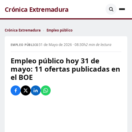
Crónica Extremadura
Crónica Extremadura
›
Empleo público
31 de Mayo de 2026 · 08:30h
2 min de lectura
EMPLEO PÚBLICO
Empleo público hoy 31 de
mayo: 11 ofertas publicadas en
el BOE