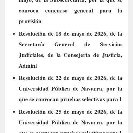
convoca concurso general para la
provisión
Resolución de 18 de mayo de 2026, de la
Secretaría General de Servicios
Judiciales, de la Consejería de Justicia,
Admini
Resolución de 22 de mayo de 2026, de la
Universidad Pública de Navarra, por la
que se convocan pruebas selectivas para l
Resolución de 25 de mayo de 2026, de la
Universidad Pública de Navarra, por la