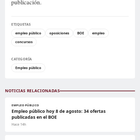
publicación.
ETIQUETAS
empleo público
oposiciones
BOE
empleo
concursos
CATEGORÍA
Empleo público
NOTICIAS RELACIONADAS
EMPLEO PÚBLICO
Empleo público hoy 8 de agosto: 34 ofertas
publicadas en el BOE
Hace 14h