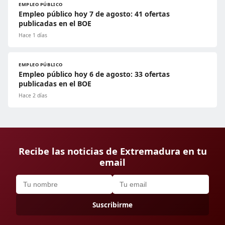
EMPLEO PÚBLICO
Empleo público hoy 7 de agosto: 41 ofertas
publicadas en el BOE
Hace 1 días
EMPLEO PÚBLICO
Empleo público hoy 6 de agosto: 33 ofertas
publicadas en el BOE
Hace 2 días
Recibe las noticias de Extremadura en tu
email
Suscribirme