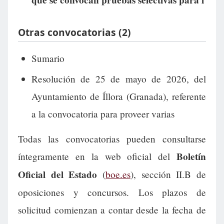
que se convocan pruebas selectivas para l
Otras convocatorias (2)
Sumario
Resolución de 25 de mayo de 2026, del
Ayuntamiento de Íllora (Granada), referente
a la convocatoria para proveer varias
Todas las convocatorias pueden consultarse
Boletín
íntegramente en la web oficial del
Oficial del Estado
(
boe.es
), sección II.B de
oposiciones y concursos. Los plazos de
solicitud comienzan a contar desde la fecha de