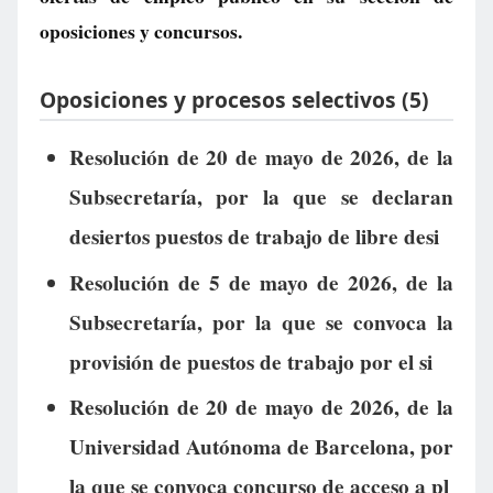
oposiciones y concursos.
Oposiciones y procesos selectivos (5)
Resolución de 20 de mayo de 2026, de la
Subsecretaría, por la que se declaran
desiertos puestos de trabajo de libre desi
Resolución de 5 de mayo de 2026, de la
Subsecretaría, por la que se convoca la
provisión de puestos de trabajo por el si
Resolución de 20 de mayo de 2026, de la
Universidad Autónoma de Barcelona, por
la que se convoca concurso de acceso a pl