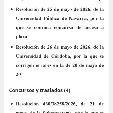
Resolución de 25 de mayo de 2026, de la
Universidad Pública de Navarra, por la
que se convoca concurso de acceso a
plaza
Resolución de 26 de mayo de 2026, de la
Universidad de Córdoba, por la que se
corrigen errores en la de 20 de mayo de
20
Concursos y traslados (4)
Resolución 430/38258/2026, de 21 de
mayo, de la Subsecretaría, por la que se