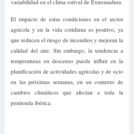
variabilidad en el clima estival de Extremadura.
El impacto de estas condiciones en el sector
agrícola y en la vida cotidiana es positivo, ya
que reducen el riesgo de incendios y mejoran la
calidad del aire. Sin embargo, la tendencia a
temperaturas en descenso puede influir en la
planificación de actividades agrícolas y de ocio
en las próximas semanas, en un contexto de
cambios climáticos que afectan a toda la
península ibérica.