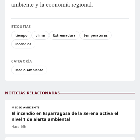
ambiente y la economía regional.
ETIQUETAS
tiempo
clima
Extremadura
temperaturas
incendios
CATEGORÍA
Medio Ambiente
NOTICIAS RELACIONADAS
MEDIO AMBIENTE
El incendio en Esparragosa de la Serena activa el
nivel 1 de alerta ambiental
Hace 16h