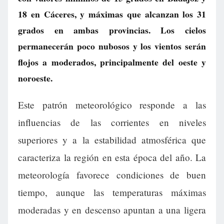
18 en Cáceres, y máximas que alcanzan los 31
grados en ambas provincias. Los cielos
permanecerán poco nubosos y los vientos serán
flojos a moderados, principalmente del oeste y
noroeste.
Este patrón meteorológico responde a las
influencias de las corrientes en niveles
superiores y a la estabilidad atmosférica que
caracteriza la región en esta época del año. La
meteorología favorece condiciones de buen
tiempo, aunque las temperaturas máximas
moderadas y en descenso apuntan a una ligera