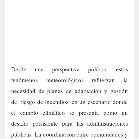
Desde una perspectiva política, estos
fenómenos meteorológicos refuerzan la
necesidad de planes de adaptación y gestión
del riesgo de incendios, en un escenario donde
el cambio climático se presenta como un
desafío persistente para las administraciones
públicas. La coordinación entre comunidades y