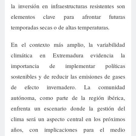
la inversión en infraestructuras resistentes son
elementos clave para afrontar futuras
temporadas secas o de altas temperaturas.
En el contexto más amplio, la variabilidad
climática en Extremadura evidencia la
importancia de implementar políticas
sostenibles y de reducir las emisiones de gases
de efecto invernadero. La comunidad
autónoma, como parte de la región ibérica,
enfrenta un escenario donde la gestión del
clima será un aspecto central en los próximos
años, con implicaciones para el medio