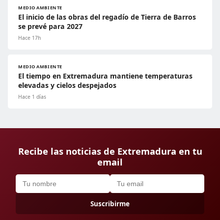
MEDIO AMBIENTE
El inicio de las obras del regadío de Tierra de Barros
se prevé para 2027
Hace 17h
MEDIO AMBIENTE
El tiempo en Extremadura mantiene temperaturas
elevadas y cielos despejados
Hace 1 días
Recibe las noticias de Extremadura en tu
email
Suscribirme