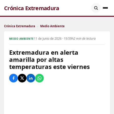
Crónica Extremadura
Crónica Extremadura
›
Medio Ambiente
11 de Junio de 2026 · 19:59h
2 min de lectura
MEDIO AMBIENTE
Extremadura en alerta
amarilla por altas
temperaturas este viernes