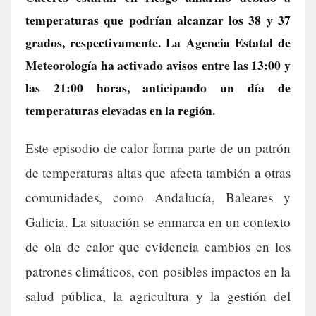
temperaturas que podrían alcanzar los 38 y 37
grados, respectivamente. La Agencia Estatal de
Meteorología ha activado avisos entre las 13:00 y
las 21:00 horas, anticipando un día de
temperaturas elevadas en la región.
Este episodio de calor forma parte de un patrón
de temperaturas altas que afecta también a otras
comunidades, como Andalucía, Baleares y
Galicia. La situación se enmarca en un contexto
de ola de calor que evidencia cambios en los
patrones climáticos, con posibles impactos en la
salud pública, la agricultura y la gestión del