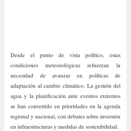
Desde el punto de vista político, estas
condiciones meteorológicas refuerzan la
necesidad de avanzar en políticas de
adaptación al cambio climático. La gestión del
agua y la planificación ante eventos extremos
se han convertido en prioridades en la agenda
regional y nacional, con debates sobre inversión
en infraestructuras y medidas de sostenibilidad.