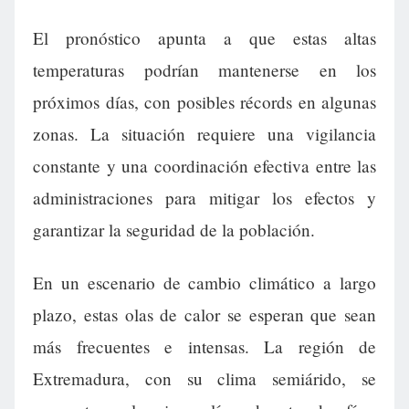
El pronóstico apunta a que estas altas
temperaturas podrían mantenerse en los
próximos días, con posibles récords en algunas
zonas. La situación requiere una vigilancia
constante y una coordinación efectiva entre las
administraciones para mitigar los efectos y
garantizar la seguridad de la población.
En un escenario de cambio climático a largo
plazo, estas olas de calor se esperan que sean
más frecuentes e intensas. La región de
Extremadura, con su clima semiárido, se