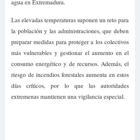
agua en Extremadura.
Las elevadas temperaturas suponen un reto para
la población y las administraciones, que deben
preparar medidas para proteger a los colectivos
más vulnerables y gestionar el aumento en el
consumo energético y de recursos. Además, el
riesgo de incendios forestales aumenta en estos
días críticos, por lo que las autoridades
extremenas mantienen una vigilancia especial.