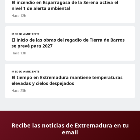
El incendio en Esparragosa de la Serena activa el
nivel 1 de alerta ambiental
Hace 12h
MEDIO AMBIENTE
El inicio de las obras del regadío de Tierra de Barros
se prevé para 2027
Hace 13h
MEDIO AMBIENTE
El tiempo en Extremadura mantiene temperaturas
elevadas y cielos despejados
Hace 23h
Recibe las noticias de Extremadura en tu
email