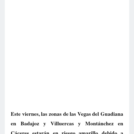
Este viernes, las zonas de las Vegas del Guadiana
en Badajoz y Villuercas y Montánchez en
Cáceres estarán en riesgo amarillo debido a