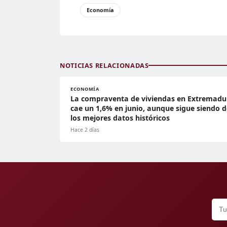
Economía
NOTICIAS RELACIONADAS
ECONOMÍA
La compraventa de viviendas en Extremadu
cae un 1,6% en junio, aunque sigue siendo d
los mejores datos históricos
Hace 2 días