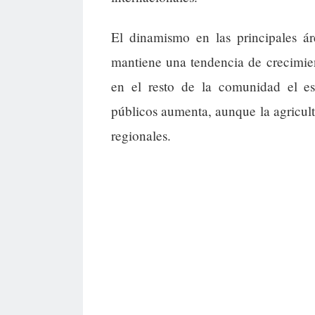
El dinamismo en las principales á
mantiene una tendencia de crecimien
en el resto de la comunidad el est
públicos aumenta, aunque la agricultu
regionales.