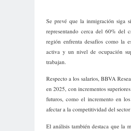
Se prevé que la inmigración siga s
representando cerca del 60% del c
región enfrenta desafíos como la 
activa y un nivel de ocupación su
trabajan.
Respecto a los salarios, BBVA Resea
en 2025, con incrementos superiores a
futuros, como el incremento en los 
afectar a la competitividad del secto
El análisis también destaca que la 