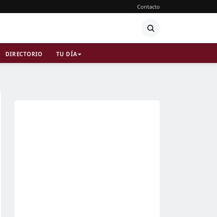
Contacto
DIRECTORIO
TU DÍA