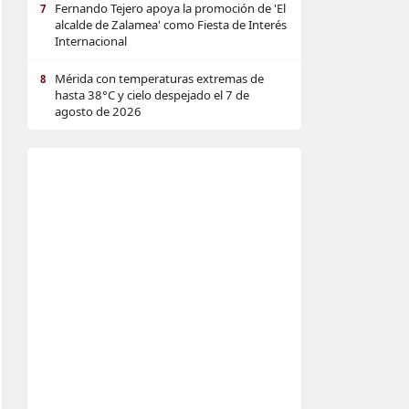
Fernando Tejero apoya la promoción de 'El
7
alcalde de Zalamea' como Fiesta de Interés
Internacional
Mérida con temperaturas extremas de
8
hasta 38°C y cielo despejado el 7 de
agosto de 2026