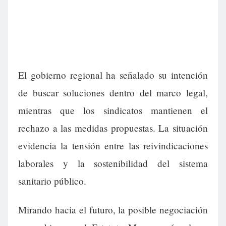
El gobierno regional ha señalado su intención
de buscar soluciones dentro del marco legal,
mientras que los sindicatos mantienen el
rechazo a las medidas propuestas. La situación
evidencia la tensión entre las reivindicaciones
laborales y la sostenibilidad del sistema
sanitario público.
Mirando hacia el futuro, la posible negociación