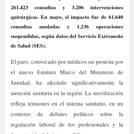
261.423 consultas y 3.206 intervenciones
quirúrgicas. En mayo, el impacto fue de 61.640
consultas anuladas y 1.236 operaciones
suspendidas, según datos del Servicio Extremeño
de Salud (SES).
El paro, convocado por médicos en protesta por
el nuevo Estatuto Marco del Ministerio de
Sanidad, ha afectado significativamente la
atención sanitaria en la región. La movilización
refleja tensiones en el sistema sanitario, en un
contexto de debates políticos sobre la
regulación laboral de los profesionales y la