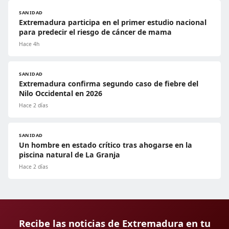
SANIDAD
Extremadura participa en el primer estudio nacional
para predecir el riesgo de cáncer de mama
Hace 4h
SANIDAD
Extremadura confirma segundo caso de fiebre del
Nilo Occidental en 2026
Hace 2 días
SANIDAD
Un hombre en estado crítico tras ahogarse en la
piscina natural de La Granja
Hace 2 días
Recibe las noticias de Extremadura en tu