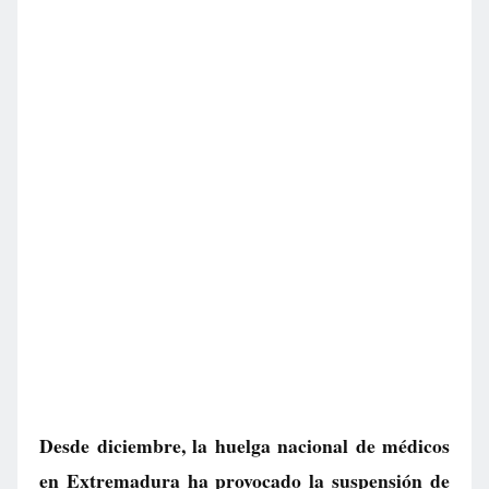
Desde diciembre, la huelga nacional de médicos
en Extremadura ha provocado la suspensión de