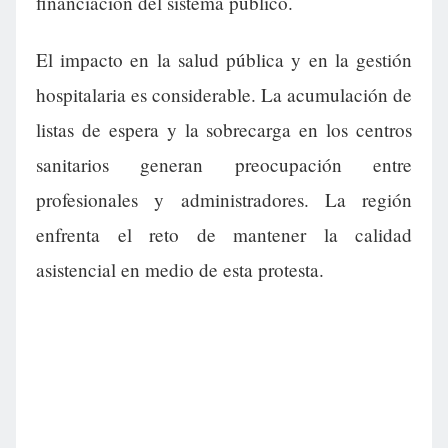
financiación del sistema público.
El impacto en la salud pública y en la gestión
hospitalaria es considerable. La acumulación de
listas de espera y la sobrecarga en los centros
sanitarios generan preocupación entre
profesionales y administradores. La región
enfrenta el reto de mantener la calidad
asistencial en medio de esta protesta.