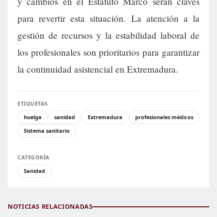
y cambios en el Estatuto Marco serán claves
para revertir esta situación. La atención a la
gestión de recursos y la estabilidad laboral de
los profesionales son prioritarios para garantizar
la continuidad asistencial en Extremadura.
ETIQUETAS
huelga
sanidad
Extremadura
profesionales médicos
Sistema sanitario
CATEGORÍA
Sanidad
NOTICIAS RELACIONADAS