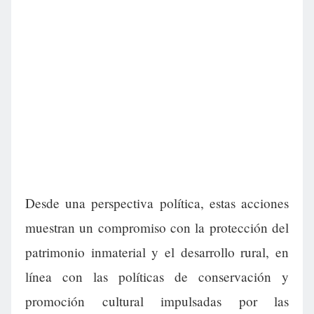
Desde una perspectiva política, estas acciones
muestran un compromiso con la protección del
patrimonio inmaterial y el desarrollo rural, en
línea con las políticas de conservación y
promoción cultural impulsadas por las