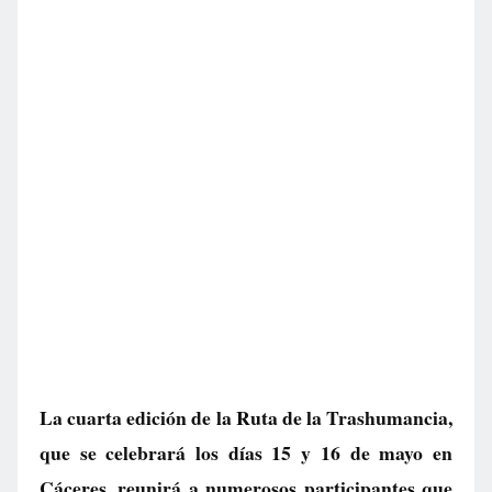
La cuarta edición de la Ruta de la Trashumancia,
que se celebrará los días 15 y 16 de mayo en
Cáceres, reunirá a numerosos participantes que