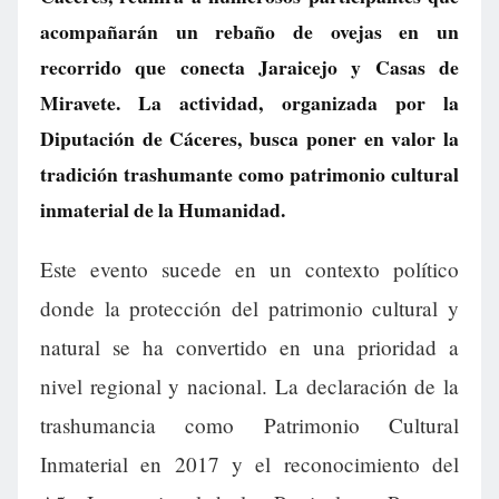
acompañarán un rebaño de ovejas en un
recorrido que conecta Jaraicejo y Casas de
Miravete. La actividad, organizada por la
Diputación de Cáceres, busca poner en valor la
tradición trashumante como patrimonio cultural
inmaterial de la Humanidad.
Este evento sucede en un contexto político
donde la protección del patrimonio cultural y
natural se ha convertido en una prioridad a
nivel regional y nacional. La declaración de la
trashumancia como Patrimonio Cultural
Inmaterial en 2017 y el reconocimiento del