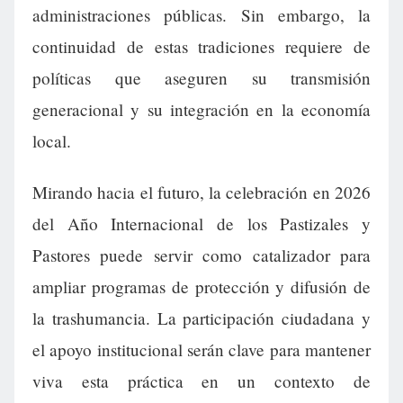
administraciones públicas. Sin embargo, la
continuidad de estas tradiciones requiere de
políticas que aseguren su transmisión
generacional y su integración en la economía
local.
Mirando hacia el futuro, la celebración en 2026
del Año Internacional de los Pastizales y
Pastores puede servir como catalizador para
ampliar programas de protección y difusión de
la trashumancia. La participación ciudadana y
el apoyo institucional serán clave para mantener
viva esta práctica en un contexto de