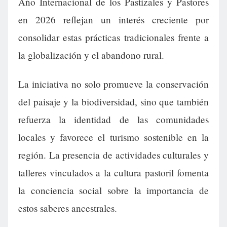
Año Internacional de los Pastizales y Pastores
en 2026 reflejan un interés creciente por
consolidar estas prácticas tradicionales frente a
la globalización y el abandono rural.
La iniciativa no solo promueve la conservación
del paisaje y la biodiversidad, sino que también
refuerza la identidad de las comunidades
locales y favorece el turismo sostenible en la
región. La presencia de actividades culturales y
talleres vinculados a la cultura pastoril fomenta
la conciencia social sobre la importancia de
estos saberes ancestrales.