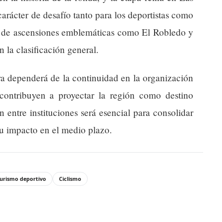
arácter de desafío tanto para los deportistas como
ón de ascensiones emblemáticas como El Robledo y
 la clasificación general.
ra dependerá de la continuidad en la organización
contribuyen a proyectar la región como destino
n entre instituciones será esencial para consolidar
su impacto en el medio plazo.
urismo deportivo
Ciclismo