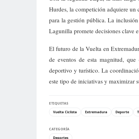
Hurdes, la competición adquiere un c
para la gestión pública. La inclusi
Lagunilla promete decisiones clave en
El futuro de la Vuelta en Extremadu
de eventos de esta magnitud, que 
deportivo y turístico. La coordinació
este tipo de iniciativas y maximizar 
ETIQUETAS
Vuelta Ciclista
Extremadura
Deporte
T
CATEGORÍA
Deportes