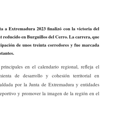
ta a Extremadura 2023 finalizó con la victoria del
 reducido en Burguillos del Cerro. La carrera, que
cipación de unos treinta corredores y fue marcada
stantes.
rincipales en el calendario regional, refleja el
enta de desarrollo y cohesión territorial en
aldada por la Junta de Extremadura y entidades
deportivo y promover la imagen de la región en el