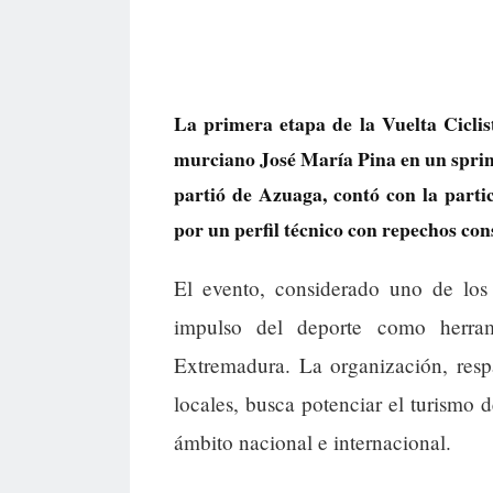
La primera etapa de la Vuelta Ciclis
murciano José María Pina en un sprint
partió de Azuaga, contó con la parti
por un perfil técnico con repechos con
El evento, considerado uno de los p
impulso del deporte como herrami
Extremadura. La organización, resp
locales, busca potenciar el turismo 
ámbito nacional e internacional.