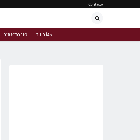
Contacto
DIRECTORIO
TU DÍA