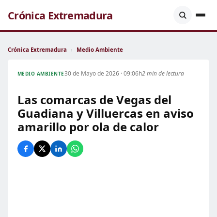
Crónica Extremadura
Crónica Extremadura
›
Medio Ambiente
30 de Mayo de 2026 · 09:06h
2 min de lectura
MEDIO AMBIENTE
Las comarcas de Vegas del
Guadiana y Villuercas en aviso
amarillo por ola de calor