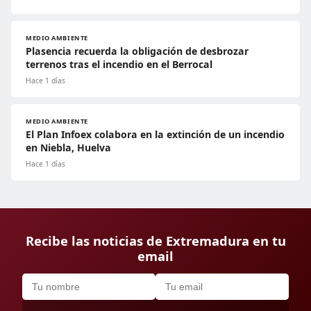
MEDIO AMBIENTE
Plasencia recuerda la obligación de desbrozar
terrenos tras el incendio en el Berrocal
Hace 1 días
MEDIO AMBIENTE
El Plan Infoex colabora en la extinción de un incendio
en Niebla, Huelva
Hace 1 días
Recibe las noticias de Extremadura en tu
email