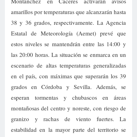
Montánchez en Cáceres activarán avisos
amarillos por temperaturas que alcanzarán hasta
38 y 36 grados, respectivamente. La Agencia
Estatal de Meteorología (Aemet) prevé que
estos niveles se mantendrán entre las 14:00 y
las 20:00 horas. La situación se enmarca en un
escenario de altas temperaturas generalizadas
en el país, con máximas que superarán los 39
grados en Córdoba y Sevilla. Además, se
esperan tormentas y chubascos en áreas
montañosas del centro y noreste, con riesgo de
granizo y rachas de viento fuertes. La
estabilidad en la mayor parte del territorio se