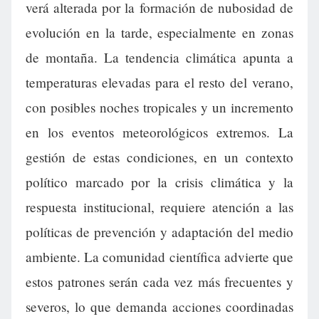
verá alterada por la formación de nubosidad de
evolución en la tarde, especialmente en zonas
de montaña. La tendencia climática apunta a
temperaturas elevadas para el resto del verano,
con posibles noches tropicales y un incremento
en los eventos meteorológicos extremos. La
gestión de estas condiciones, en un contexto
político marcado por la crisis climática y la
respuesta institucional, requiere atención a las
políticas de prevención y adaptación del medio
ambiente. La comunidad científica advierte que
estos patrones serán cada vez más frecuentes y
severos, lo que demanda acciones coordinadas