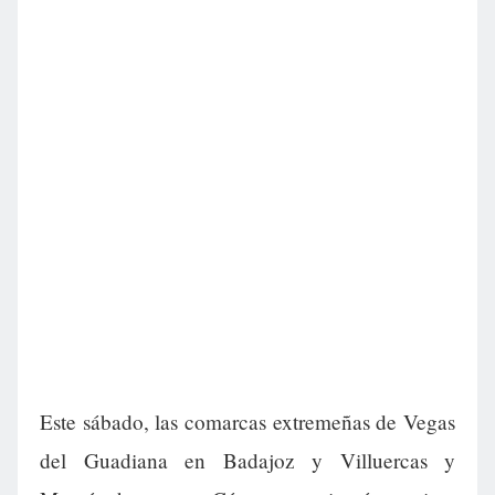
Este sábado, las comarcas extremeñas de Vegas
del Guadiana en Badajoz y Villuercas y