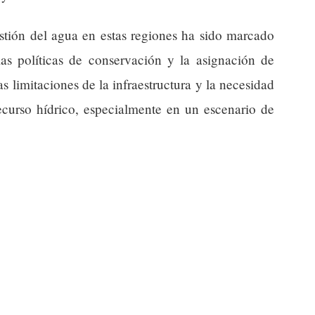
estión del agua en estas regiones ha sido marcado
las políticas de conservación y la asignación de
s limitaciones de la infraestructura y la necesidad
ecurso hídrico, especialmente en un escenario de