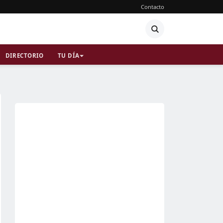
Contacto
DIRECTORIO
TU DÍA