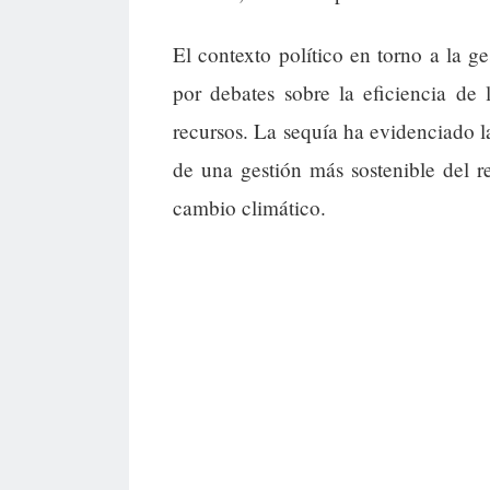
El contexto político en torno a la g
por debates sobre la eficiencia de 
recursos. La sequía ha evidenciado la
de una gestión más sostenible del r
cambio climático.