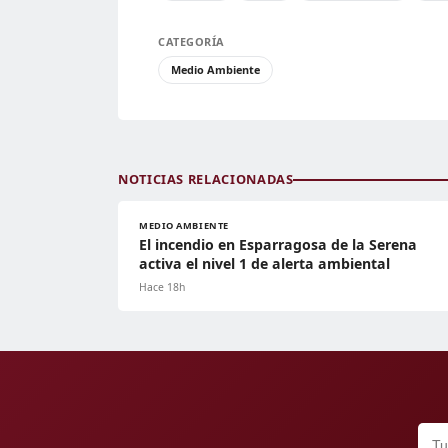
CATEGORÍA
Medio Ambiente
NOTICIAS RELACIONADAS
MEDIO AMBIENTE
El incendio en Esparragosa de la Serena
activa el nivel 1 de alerta ambiental
Hace 18h