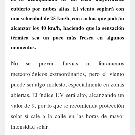
cubierto por nubes altas. El viento soplará con
una velocidad de 25 km/h, con rachas que podrán
alcanzar los 40 km/h, haciendo que la sensación
térmica sea un poco más fresca en algunos
momentos.
No se prevén lluvias ni fenómenos
meteorológicos extraordinarios, pero el viento
puede ser algo molesto, especialmente en zonas
abiertas. El índice UV será alto, alcanzando un
valor de 9, por lo que se recomienda protección
solar si sale a la calle en las horas de mayor
intensidad solar.