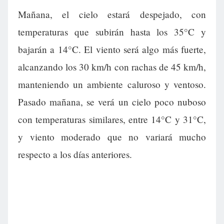
Mañana, el cielo estará despejado, con
temperaturas que subirán hasta los 35°C y
bajarán a 14°C. El viento será algo más fuerte,
alcanzando los 30 km/h con rachas de 45 km/h,
manteniendo un ambiente caluroso y ventoso.
Pasado mañana, se verá un cielo poco nuboso
con temperaturas similares, entre 14°C y 31°C,
y viento moderado que no variará mucho
respecto a los días anteriores.