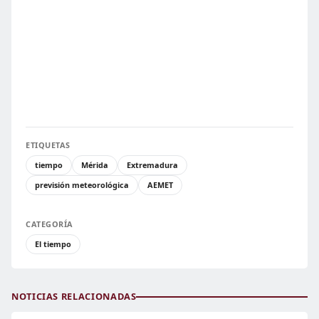
ETIQUETAS
tiempo
Mérida
Extremadura
previsión meteorológica
AEMET
CATEGORÍA
El tiempo
NOTICIAS RELACIONADAS