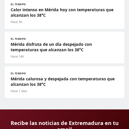
EL TIEMPO
Calor intenso en Mérida hoy con temperaturas que
alcanzan los 38°C
Hace 3h
EL TIEMPO
Mérida disfruta de un día despejado con
temperaturas que alcanzan los 38°C
Hace 14h
EL TIEMPO
Mérida calurosa y despejada con temperaturas que
alcanzan los 38°C
Hace 1 días
Recibe las noticias de Extremadura en tu