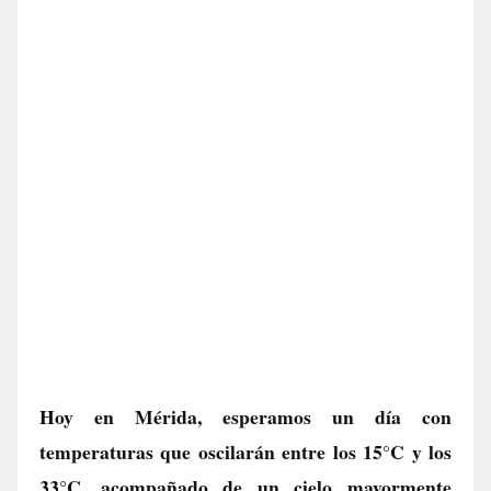
Hoy en Mérida, esperamos un día con
temperaturas que oscilarán entre los 15°C y los
33°C, acompañado de un cielo mayormente