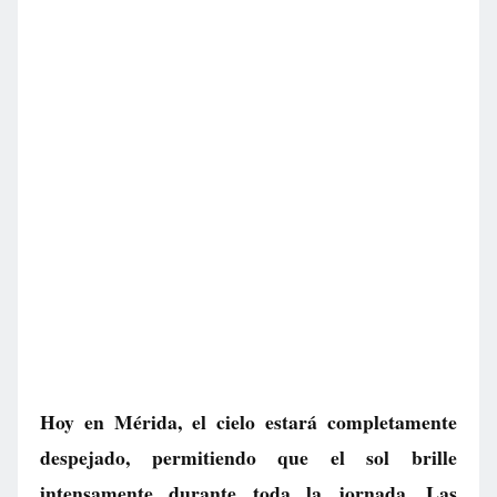
Hoy en Mérida, el cielo estará completamente
despejado, permitiendo que el sol brille
intensamente durante toda la jornada. Las