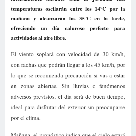
temperaturas oscilarán entre los 14°C por la
mañana y alcanzarán los 35°C en la tarde,
ofreciendo un día caluroso perfecto para
actividades al aire libre.
El viento soplará con velocidad de 30 km/h,
con rachas que podrán llegar a los 45 km/h, por
lo que se recomienda precaución si vas a estar
en zonas abiertas. Sin lluvias o fenómenos
adversos previstos, el día será de buen tiempo,
ideal para disfrutar del exterior sin preocuparse
por el clima.
Mañana, el pronóstico indica que el cielo estará