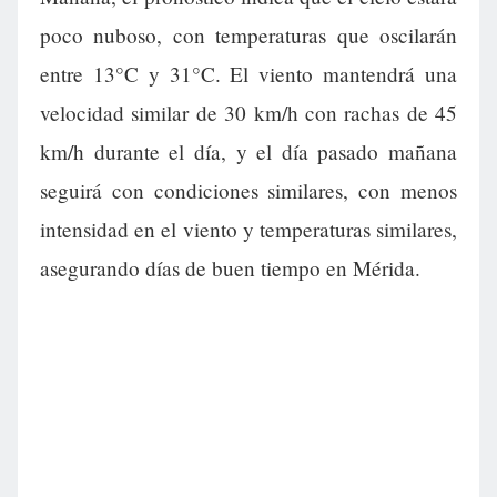
poco nuboso, con temperaturas que oscilarán
entre 13°C y 31°C. El viento mantendrá una
velocidad similar de 30 km/h con rachas de 45
km/h durante el día, y el día pasado mañana
seguirá con condiciones similares, con menos
intensidad en el viento y temperaturas similares,
asegurando días de buen tiempo en Mérida.