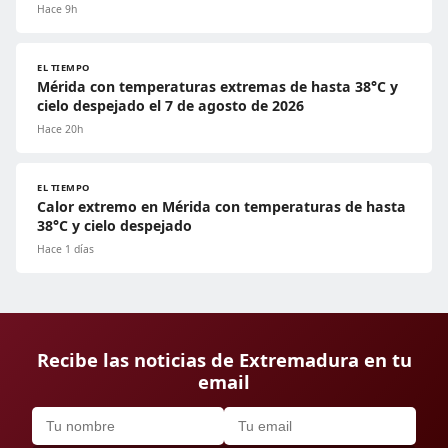
Hace 9h
EL TIEMPO
Mérida con temperaturas extremas de hasta 38°C y
cielo despejado el 7 de agosto de 2026
Hace 20h
EL TIEMPO
Calor extremo en Mérida con temperaturas de hasta
38°C y cielo despejado
Hace 1 días
Recibe las noticias de Extremadura en tu
email