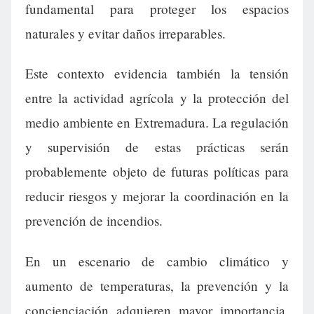
fundamental para proteger los espacios
naturales y evitar daños irreparables.
Este contexto evidencia también la tensión
entre la actividad agrícola y la protección del
medio ambiente en Extremadura. La regulación
y supervisión de estas prácticas serán
probablemente objeto de futuras políticas para
reducir riesgos y mejorar la coordinación en la
prevención de incendios.
En un escenario de cambio climático y
aumento de temperaturas, la prevención y la
concienciación adquieren mayor importancia.