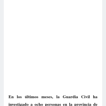
En los últimos meses, la Guardia Civil ha
investigado a ocho personas en la provincia de