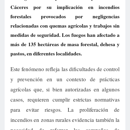
Cáceres por su implicación en incendios
forestales provocados por negligencias
relacionadas con quemas agrícolas y trabajos sin
medidas de seguridad. Los fuegos han afectado a
más de 135 hectáreas de masa forestal, dehesa y
pastos, en diferentes localidades.
Este fenómeno refleja las dificultades de control
y prevención en un contexto de prácticas
agrícolas que, si bien autorizadas en algunos
casos, requieren cumplir estrictas normativas
para evitar riesgos. La proliferación de
incendios en zonas rurales evidencia también la
necesidad de reforzar las campañas de