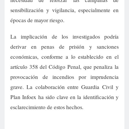
sensibilización y vigilancia, especialmente en
épocas de mayor riesgo.
La implicación de los investigados podría
derivar en penas de prisión y sanciones
económicas, conforme a lo establecido en el
artículo 358 del Código Penal, que penaliza la
provocación de incendios por imprudencia
grave. La colaboración entre Guardia Civil y
Plan Infoex ha sido clave en la identificación y
esclarecimiento de estos hechos.