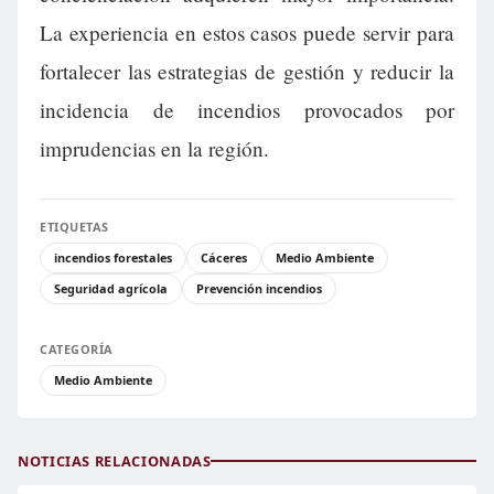
La experiencia en estos casos puede servir para
fortalecer las estrategias de gestión y reducir la
incidencia de incendios provocados por
imprudencias en la región.
ETIQUETAS
incendios forestales
Cáceres
Medio Ambiente
Seguridad agrícola
Prevención incendios
CATEGORÍA
Medio Ambiente
NOTICIAS RELACIONADAS