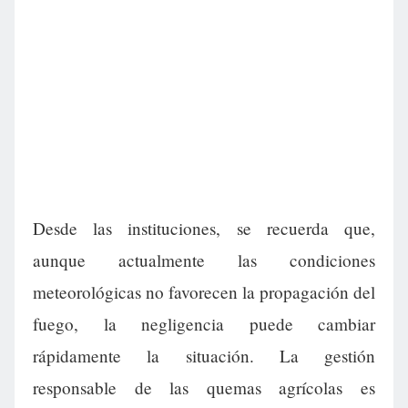
Desde las instituciones, se recuerda que,
aunque actualmente las condiciones
meteorológicas no favorecen la propagación del
fuego, la negligencia puede cambiar
rápidamente la situación. La gestión
responsable de las quemas agrícolas es