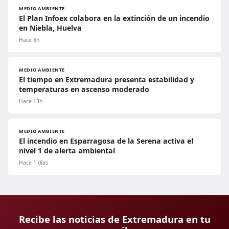
MEDIO AMBIENTE
El Plan Infoex colabora en la extinción de un incendio
en Niebla, Huelva
Hace 8h
MEDIO AMBIENTE
El tiempo en Extremadura presenta estabilidad y
temperaturas en ascenso moderado
Hace 13h
MEDIO AMBIENTE
El incendio en Esparragosa de la Serena activa el
nivel 1 de alerta ambiental
Hace 1 días
Recibe las noticias de Extremadura en tu