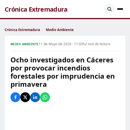
Crónica Extremadura
Crónica Extremadura
›
Medio Ambiente
11 de Mayo de 2026 · 11:00h
2 min de lectura
MEDIO AMBIENTE
Ocho investigados en Cáceres
por provocar incendios
forestales por imprudencia en
primavera