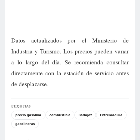
Datos actualizados por el Ministerio de
Industria y Turismo. Los precios pueden variar
a lo largo del día. Se recomienda consultar
directamente con la estación de servicio antes
de desplazarse.
ETIQUETAS
precio gasolina
combustible
Badajoz
Extremadura
gasolineras