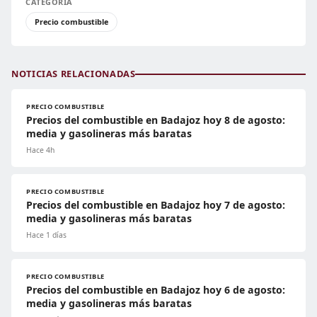
CATEGORÍA
Precio combustible
NOTICIAS RELACIONADAS
PRECIO COMBUSTIBLE
Precios del combustible en Badajoz hoy 8 de agosto:
media y gasolineras más baratas
Hace 4h
PRECIO COMBUSTIBLE
Precios del combustible en Badajoz hoy 7 de agosto:
media y gasolineras más baratas
Hace 1 días
PRECIO COMBUSTIBLE
Precios del combustible en Badajoz hoy 6 de agosto:
media y gasolineras más baratas