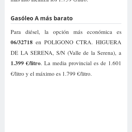
Gasóleo A más barato
Para diésel, la opción más económica es
06/32718
en POLIGONO CTRA. HIGUERA
DE LA SERENA, S/N (Valle de la Serena), a
1.399 €/litro
. La media provincial es de 1.601
€/litro y el máximo es 1.799 €/litro.