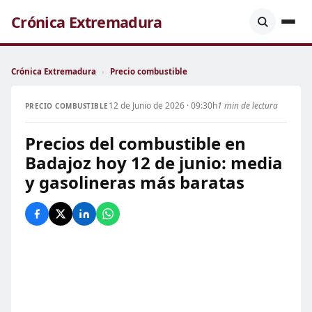
Crónica Extremadura
Crónica Extremadura
›
Precio combustible
12 de Junio de 2026 · 09:30h
1 min de lectura
PRECIO COMBUSTIBLE
Precios del combustible en
Badajoz hoy 12 de junio: media
y gasolineras más baratas