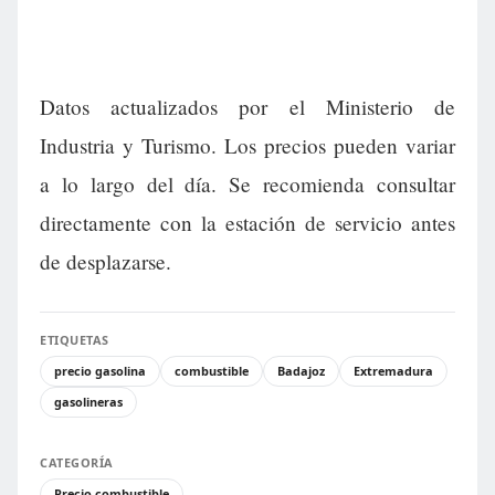
Datos actualizados por el Ministerio de
Industria y Turismo. Los precios pueden variar
a lo largo del día. Se recomienda consultar
directamente con la estación de servicio antes
de desplazarse.
ETIQUETAS
precio gasolina
combustible
Badajoz
Extremadura
gasolineras
CATEGORÍA
Precio combustible