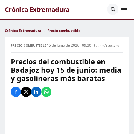
Crónica Extremadura
Crónica Extremadura
›
Precio combustible
15 de Junio de 2026 · 09:30h
1 min de lectura
PRECIO COMBUSTIBLE
Precios del combustible en
Badajoz hoy 15 de junio: media
y gasolineras más baratas