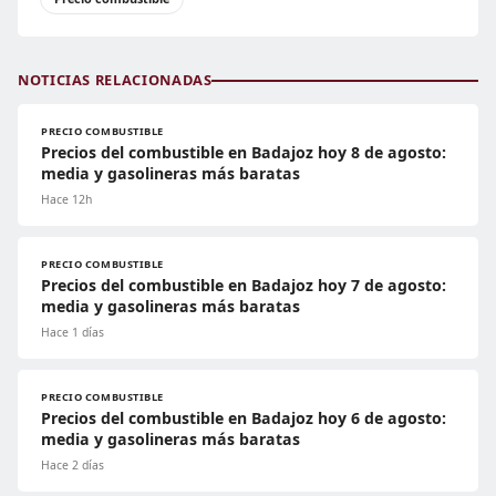
NOTICIAS RELACIONADAS
PRECIO COMBUSTIBLE
Precios del combustible en Badajoz hoy 8 de agosto:
media y gasolineras más baratas
Hace 12h
PRECIO COMBUSTIBLE
Precios del combustible en Badajoz hoy 7 de agosto:
media y gasolineras más baratas
Hace 1 días
PRECIO COMBUSTIBLE
Precios del combustible en Badajoz hoy 6 de agosto:
media y gasolineras más baratas
Hace 2 días