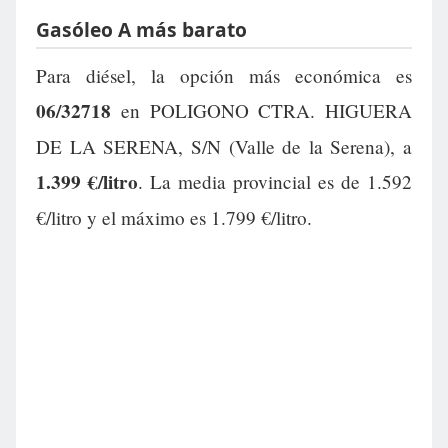
Gasóleo A más barato
Para diésel, la opción más económica es
06/32718
en POLIGONO CTRA. HIGUERA
DE LA SERENA, S/N (Valle de la Serena), a
1.399 €/litro
. La media provincial es de 1.592
€/litro y el máximo es 1.799 €/litro.