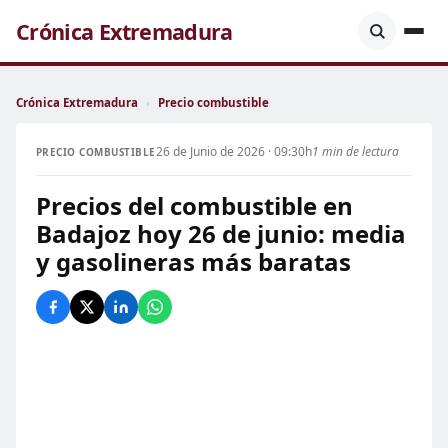
Crónica Extremadura
Crónica Extremadura
›
Precio combustible
26 de Junio de 2026 · 09:30h
1 min de lectura
PRECIO COMBUSTIBLE
Precios del combustible en
Badajoz hoy 26 de junio: media
y gasolineras más baratas