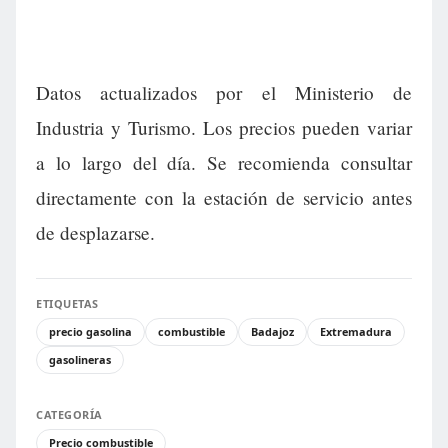
Datos actualizados por el Ministerio de
Industria y Turismo. Los precios pueden variar
a lo largo del día. Se recomienda consultar
directamente con la estación de servicio antes
de desplazarse.
ETIQUETAS
precio gasolina
combustible
Badajoz
Extremadura
gasolineras
CATEGORÍA
Precio combustible