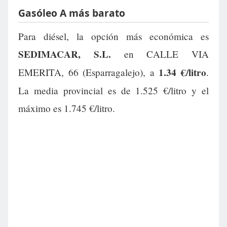
Gasóleo A más barato
Para diésel, la opción más económica es
SEDIMACAR, S.L.
en CALLE VIA
1.34 €/litro
EMERITA, 66 (Esparragalejo), a
.
La media provincial es de 1.525 €/litro y el
máximo es 1.745 €/litro.