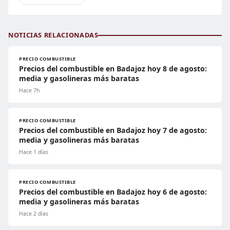
NOTICIAS RELACIONADAS
PRECIO COMBUSTIBLE
Precios del combustible en Badajoz hoy 8 de agosto:
media y gasolineras más baratas
Hace 7h
PRECIO COMBUSTIBLE
Precios del combustible en Badajoz hoy 7 de agosto:
media y gasolineras más baratas
Hace 1 días
PRECIO COMBUSTIBLE
Precios del combustible en Badajoz hoy 6 de agosto:
media y gasolineras más baratas
Hace 2 días