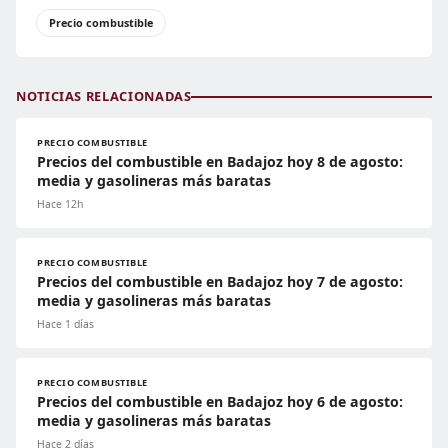
Precio combustible
NOTICIAS RELACIONADAS
PRECIO COMBUSTIBLE
Precios del combustible en Badajoz hoy 8 de agosto:
media y gasolineras más baratas
Hace 12h
PRECIO COMBUSTIBLE
Precios del combustible en Badajoz hoy 7 de agosto:
media y gasolineras más baratas
Hace 1 días
PRECIO COMBUSTIBLE
Precios del combustible en Badajoz hoy 6 de agosto:
media y gasolineras más baratas
Hace 2 días