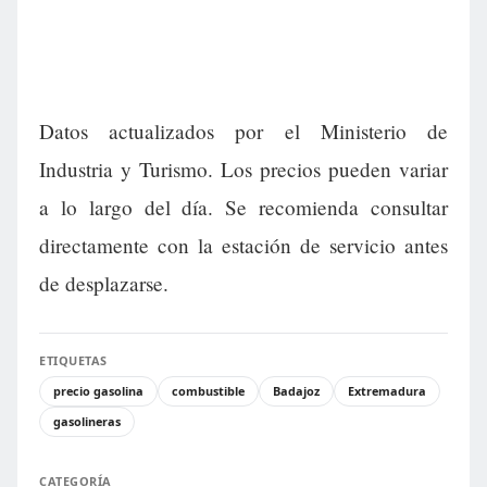
Datos actualizados por el Ministerio de
Industria y Turismo. Los precios pueden variar
a lo largo del día. Se recomienda consultar
directamente con la estación de servicio antes
de desplazarse.
ETIQUETAS
precio gasolina
combustible
Badajoz
Extremadura
gasolineras
CATEGORÍA