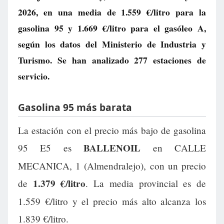
2026, en una media de
1.559 €/litro
para la
gasolina 95 y
1.669 €/litro
para el gasóleo A,
según los datos del Ministerio de Industria y
Turismo. Se han analizado 277 estaciones de
servicio.
Gasolina 95 más barata
La estación con el precio más bajo de gasolina
BALLENOIL
95 E5 es
en CALLE
MECANICA, 1 (Almendralejo), con un precio
1.379 €/litro
de
. La media provincial es de
1.559 €/litro y el precio más alto alcanza los
1.839 €/litro.