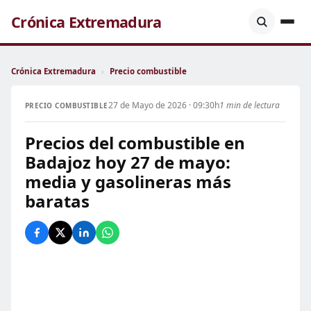
Crónica Extremadura
Crónica Extremadura
›
Precio combustible
27 de Mayo de 2026 · 09:30h
1 min de lectura
PRECIO COMBUSTIBLE
Precios del combustible en
Badajoz hoy 27 de mayo:
media y gasolineras más
baratas