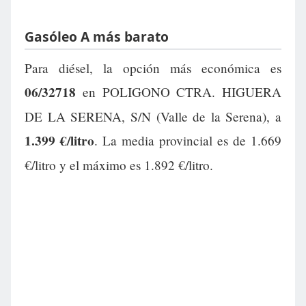
Gasóleo A más barato
Para diésel, la opción más económica es
06/32718
en POLIGONO CTRA. HIGUERA
DE LA SERENA, S/N (Valle de la Serena), a
1.399 €/litro
. La media provincial es de 1.669
€/litro y el máximo es 1.892 €/litro.