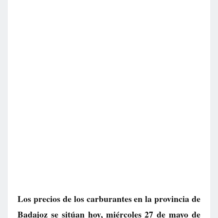
Los precios de los carburantes en la provincia de
Badajoz se sitúan hoy, miércoles 27 de mayo de