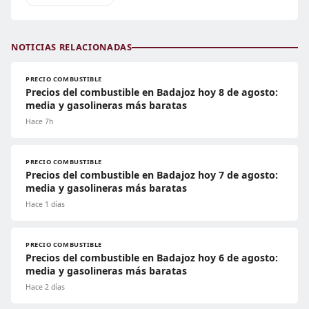
NOTICIAS RELACIONADAS
PRECIO COMBUSTIBLE
Precios del combustible en Badajoz hoy 8 de agosto:
media y gasolineras más baratas
Hace 7h
PRECIO COMBUSTIBLE
Precios del combustible en Badajoz hoy 7 de agosto:
media y gasolineras más baratas
Hace 1 días
PRECIO COMBUSTIBLE
Precios del combustible en Badajoz hoy 6 de agosto:
media y gasolineras más baratas
Hace 2 días