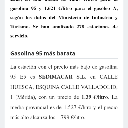
gasolina 95 y
1.621 €/litro
para el gasóleo A,
según los datos del Ministerio de Industria y
Turismo. Se han analizado 278 estaciones de
servicio.
Gasolina 95 más barata
La estación con el precio más bajo de gasolina
SEDIMACAR S.L.
95 E5 es
en CALLE
HUESCA, ESQUINA CALLE VALLADOLID,
1.39 €/litro
1 (Mérida), con un precio de
. La
media provincial es de 1.527 €/litro y el precio
más alto alcanza los 1.799 €/litro.