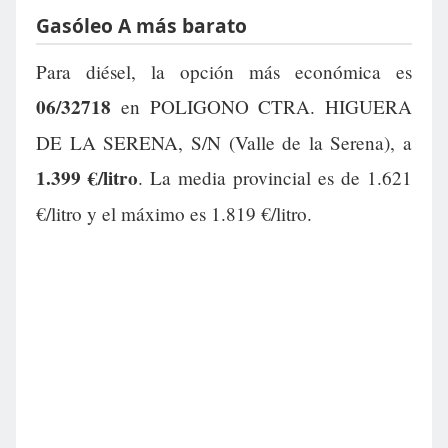
Gasóleo A más barato
Para diésel, la opción más económica es
06/32718
en POLIGONO CTRA. HIGUERA
DE LA SERENA, S/N (Valle de la Serena), a
1.399 €/litro
. La media provincial es de 1.621
€/litro y el máximo es 1.819 €/litro.