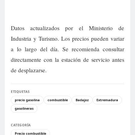
Datos actualizados por el Ministerio de
Industria y Turismo. Los precios pueden variar
a lo largo del día. Se recomienda consultar
directamente con la estación de servicio antes
de desplazarse.
ETIQUETAS
precio gasolina
combustible
Badajoz
Extremadura
gasolineras
CATEGORÍA
Precio combustible