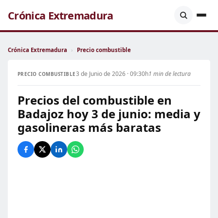
Crónica Extremadura
Crónica Extremadura
›
Precio combustible
3 de Junio de 2026 · 09:30h
1 min de lectura
PRECIO COMBUSTIBLE
Precios del combustible en
Badajoz hoy 3 de junio: media y
gasolineras más baratas