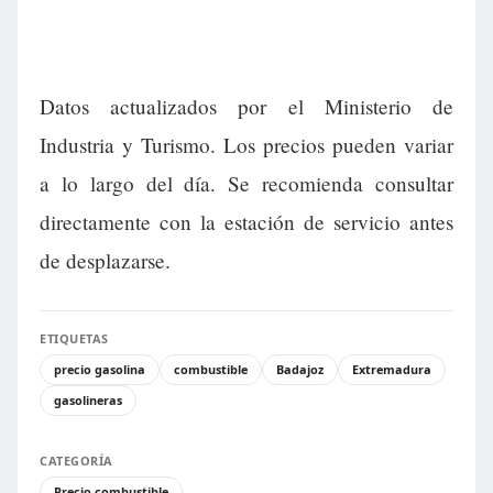
Datos actualizados por el Ministerio de
Industria y Turismo. Los precios pueden variar
a lo largo del día. Se recomienda consultar
directamente con la estación de servicio antes
de desplazarse.
ETIQUETAS
precio gasolina
combustible
Badajoz
Extremadura
gasolineras
CATEGORÍA
Precio combustible