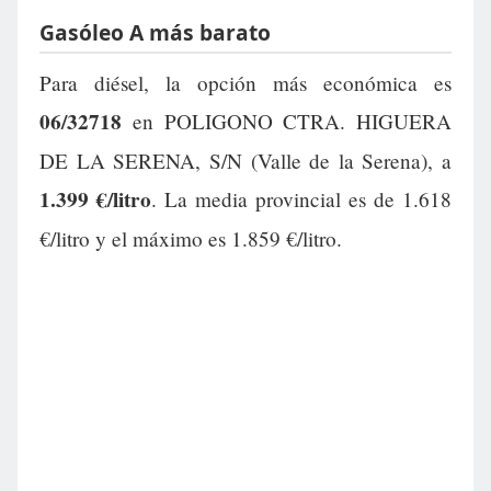
Gasóleo A más barato
Para diésel, la opción más económica es
06/32718
en POLIGONO CTRA. HIGUERA
DE LA SERENA, S/N (Valle de la Serena), a
1.399 €/litro
. La media provincial es de 1.618
€/litro y el máximo es 1.859 €/litro.