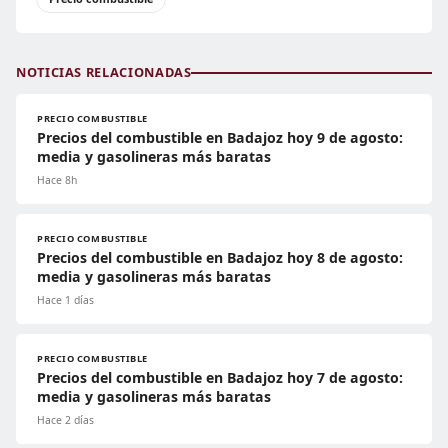
NOTICIAS RELACIONADAS
PRECIO COMBUSTIBLE
Precios del combustible en Badajoz hoy 9 de agosto:
media y gasolineras más baratas
Hace 8h
PRECIO COMBUSTIBLE
Precios del combustible en Badajoz hoy 8 de agosto:
media y gasolineras más baratas
Hace 1 días
PRECIO COMBUSTIBLE
Precios del combustible en Badajoz hoy 7 de agosto:
media y gasolineras más baratas
Hace 2 días