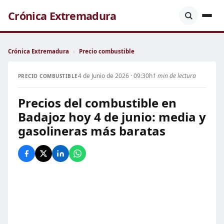
Crónica Extremadura
Crónica Extremadura
›
Precio combustible
4 de Junio de 2026 · 09:30h
1 min de lectura
PRECIO COMBUSTIBLE
Precios del combustible en
Badajoz hoy 4 de junio: media y
gasolineras más baratas