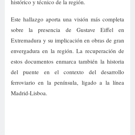
histórico y técnico de la región.
Este hallazgo aporta una visión más completa
sobre la presencia de Gustave Eiffel en
Extremadura y su implicación en obras de gran
envergadura en la región. La recuperación de
estos documentos enmarca también la historia
del puente en el contexto del desarrollo
ferroviario en la península, ligado a la línea
Madrid-Lisboa.