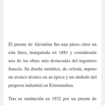
El puente de Alconétar fue una pieza clave en
esta línea, inaugurada en 1881 y considerada
una de las obras más destacadas del ingeniero
francés. Su diseño metálico, de celosía, supuso
un avance técnico en su época y un símbolo del
progreso industrial en Extremadura.
Tras su sustitución en 1932 por un puente de