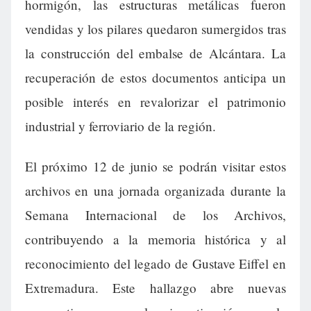
hormigón, las estructuras metálicas fueron
vendidas y los pilares quedaron sumergidos tras
la construcción del embalse de Alcántara. La
recuperación de estos documentos anticipa un
posible interés en revalorizar el patrimonio
industrial y ferroviario de la región.
El próximo 12 de junio se podrán visitar estos
archivos en una jornada organizada durante la
Semana Internacional de los Archivos,
contribuyendo a la memoria histórica y al
reconocimiento del legado de Gustave Eiffel en
Extremadura. Este hallazgo abre nuevas