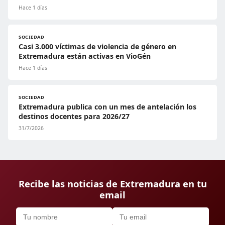
Hace 1 días
SOCIEDAD
Casi 3.000 víctimas de violencia de género en
Extremadura están activas en VioGén
Hace 1 días
SOCIEDAD
Extremadura publica con un mes de antelación los
destinos docentes para 2026/27
31/7/2026
Recibe las noticias de Extremadura en tu
email