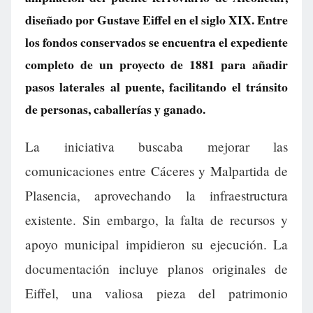
diseñado por Gustave Eiffel en el siglo XIX. Entre
los fondos conservados se encuentra el expediente
completo de un proyecto de 1881 para añadir
pasos laterales al puente, facilitando el tránsito
de personas, caballerías y ganado.
La iniciativa buscaba mejorar las
comunicaciones entre Cáceres y Malpartida de
Plasencia, aprovechando la infraestructura
existente. Sin embargo, la falta de recursos y
apoyo municipal impidieron su ejecución. La
documentación incluye planos originales de
Eiffel, una valiosa pieza del patrimonio