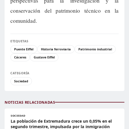
perspectivas para la investigación y la
conservación del patrimonio técnico en la
comunidad.
ETIQUETAS
Puente Eiffel
Historia ferroviaria
Patrimonio industrial
Cáceres
Gustave Eiffel
CATEGORÍA
Sociedad
NOTICIAS RELACIONADAS
SOCIEDAD
La población de Extremadura crece un 0,05% en el
segundo trimestre, impulsada por la inmigración