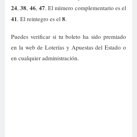
24
38
46
47
,
,
,
. El número complementario es el
41
8
. El reintegro es el
.
Puedes verificar si tu boleto ha sido premiado
en la web de Loterías y Apuestas del Estado o
en cualquier administración.