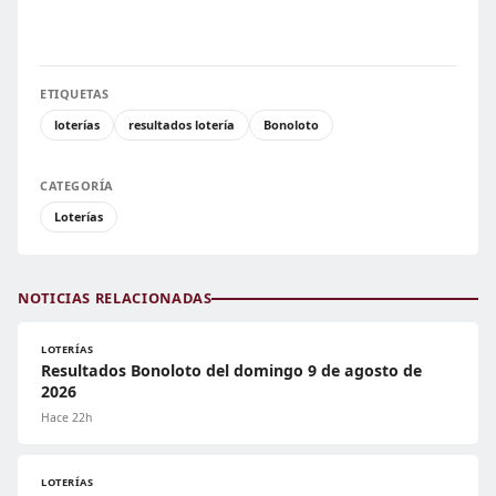
ETIQUETAS
loterías
resultados lotería
Bonoloto
CATEGORÍA
Loterías
NOTICIAS RELACIONADAS
LOTERÍAS
Resultados Bonoloto del domingo 9 de agosto de
2026
Hace 22h
LOTERÍAS