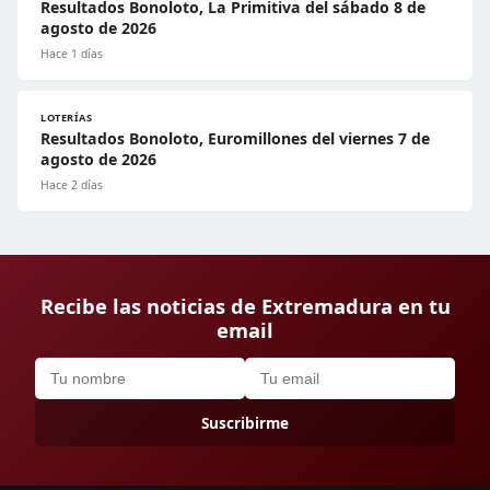
Resultados Bonoloto, La Primitiva del sábado 8 de
agosto de 2026
Hace 1 días
LOTERÍAS
Resultados Bonoloto, Euromillones del viernes 7 de
agosto de 2026
Hace 2 días
Recibe las noticias de Extremadura en tu
email
Suscribirme