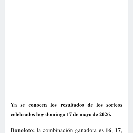
Ya se conocen los resultados de los sorteos
celebrados hoy domingo 17 de mayo de 2026.
Bonoloto:
16
17
la combinación ganadora es
,
,