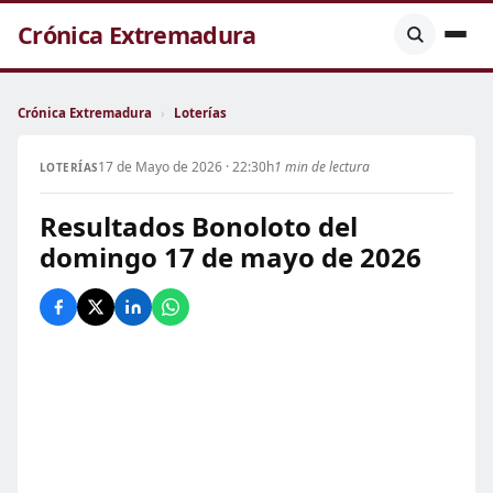
Crónica Extremadura
Crónica Extremadura
›
Loterías
17 de Mayo de 2026 · 22:30h
1 min de lectura
LOTERÍAS
Resultados Bonoloto del
domingo 17 de mayo de 2026