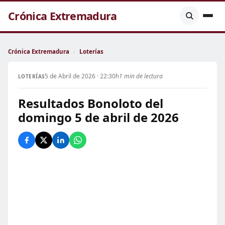
Crónica Extremadura
Crónica Extremadura
›
Loterías
5 de Abril de 2026 · 22:30h
1 min de lectura
LOTERÍAS
Resultados Bonoloto del
domingo 5 de abril de 2026