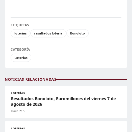
ETIQUETAS
loterías
resultados lotería
Bonoloto
CATEGORÍA
Loterías
NOTICIAS RELACIONADAS
LOTERÍAS
Resultados Bonoloto, Euromillones del viernes 7 de
agosto de 2026
Hace 21h
LOTERÍAS