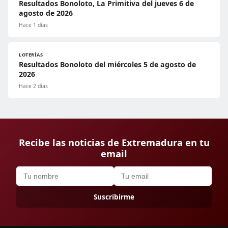
Resultados Bonoloto, La Primitiva del jueves 6 de
agosto de 2026
Hace 1 días
LOTERÍAS
Resultados Bonoloto del miércoles 5 de agosto de
2026
Hace 2 días
Recibe las noticias de Extremadura en tu
email
Suscribirme