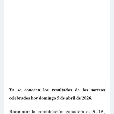
Ya se conocen los resultados de los sorteos
celebrados hoy domingo 5 de abril de 2026.
Bonoloto:
5
15
la combinación ganadora es
,
,