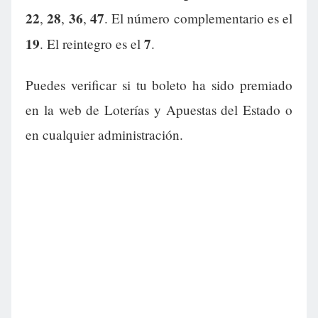
22
28
36
47
,
,
,
. El número complementario es el
19
7
. El reintegro es el
.
Puedes verificar si tu boleto ha sido premiado
en la web de Loterías y Apuestas del Estado o
en cualquier administración.