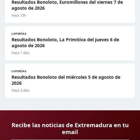
Resultados Bonoloto, Euromillones del viernes 7 de
agosto de 2026
Hace 13h
LOTERÍAS
Resultados Bonoloto, La Primitiva del jueves 6 de
agosto de 2026
Hace 1 días
LOTERÍAS
Resultados Bonoloto del miércoles 5 de agosto de
2026
Hace 2 días
Recibe las noticias de Extremadura en tu
email