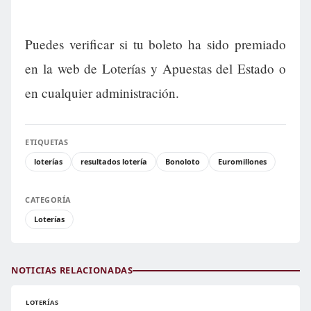
Puedes verificar si tu boleto ha sido premiado
en la web de Loterías y Apuestas del Estado o
en cualquier administración.
ETIQUETAS
loterías
resultados lotería
Bonoloto
Euromillones
CATEGORÍA
Loterías
NOTICIAS RELACIONADAS
LOTERÍAS