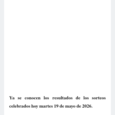
Ya se conocen los resultados de los sorteos
celebrados hoy martes 19 de mayo de 2026.