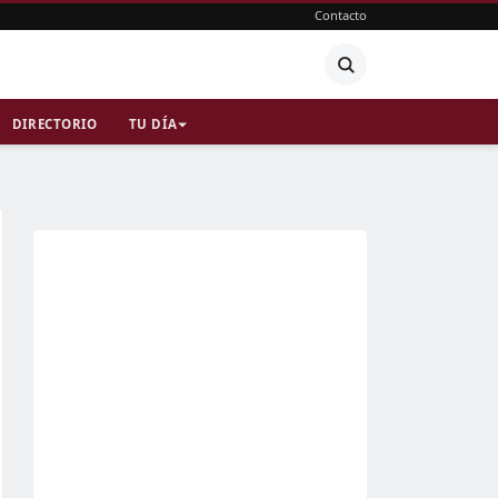
Contacto
DIRECTORIO
TU DÍA