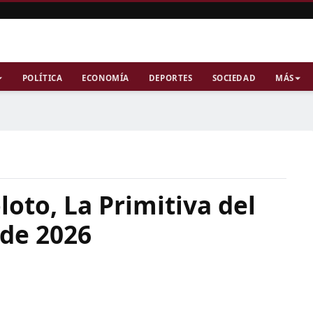
POLÍTICA
ECONOMÍA
DEPORTES
SOCIEDAD
MÁS
oto, La Primitiva del
 de 2026