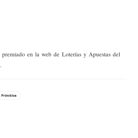
do premiado en la web de Loterías y Apuestas del
.
 Primitiva