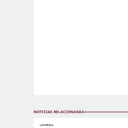
NOTICIAS RELACIONADAS
LOTERÍAS