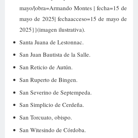
mayo/|obra=Armando Montes | fecha=15 de
mayo de 2025| fechaacceso=15 de mayo de
2025}}(imagen ilustrativa).
Santa Juana de Lestonnac.
San Juan Bautista de la Salle.
San Reticio de Autún.
San Ruperto de Bingen.
San Severino de Septempeda.
San Simplicio de Cerdeña.
San Torcuato, obispo.
San Witesindo de Córdoba.