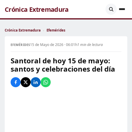
Crónica Extremadura
Crónica Extremadura
›
Efemérides
15 de Mayo de 2026 · 06:01h
1 min de lectura
EFEMÉRIDES
Santoral de hoy 15 de mayo:
santos y celebraciones del día