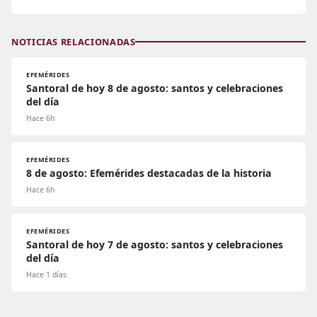
NOTICIAS RELACIONADAS
EFEMÉRIDES
Santoral de hoy 8 de agosto: santos y celebraciones
del día
Hace 6h
EFEMÉRIDES
8 de agosto: Efemérides destacadas de la historia
Hace 6h
EFEMÉRIDES
Santoral de hoy 7 de agosto: santos y celebraciones
del día
Hace 1 días