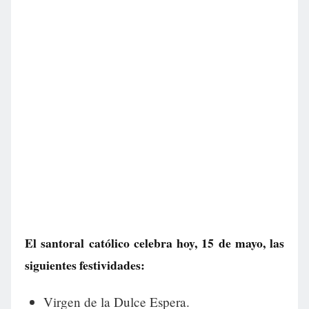
El santoral católico celebra hoy, 15 de mayo, las
siguientes festividades:
Virgen de la Dulce Espera.