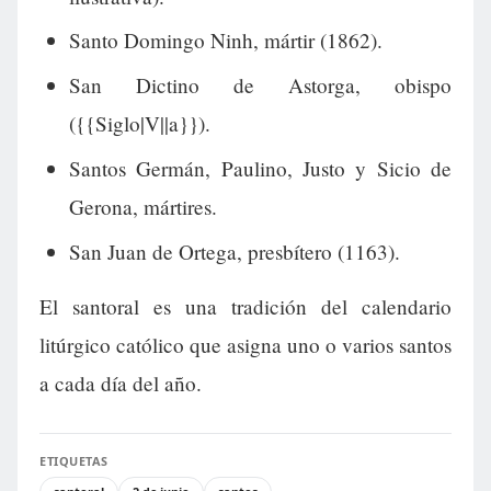
Santo Domingo Ninh, mártir (1862).
San Dictino de Astorga, obispo
({{Siglo|V||a}}).
Santos Germán, Paulino, Justo y Sicio de
Gerona, mártires.
San Juan de Ortega, presbítero (1163).
El santoral es una tradición del calendario
litúrgico católico que asigna uno o varios santos
a cada día del año.
ETIQUETAS