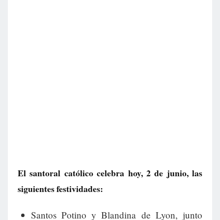
El santoral católico celebra hoy, 2 de junio, las
siguientes festividades:
Santos Potino y Blandina de Lyon, junto