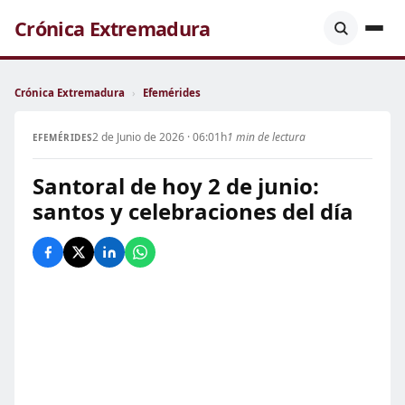
Crónica Extremadura
Crónica Extremadura
›
Efemérides
2 de Junio de 2026 · 06:01h
1 min de lectura
EFEMÉRIDES
Santoral de hoy 2 de junio:
santos y celebraciones del día