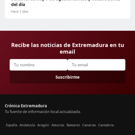
del día
Hace 1 días
Recibe las noticias de Extremadura en tu
email
Suscribirme
Crónica Extremadura
Tu fuente de información local actualizada.
España
Andalucía
Aragón
Asturias
Baleares
Canarias
Cantabria