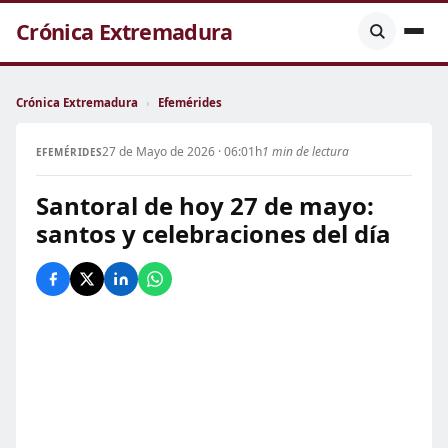
Crónica Extremadura
Crónica Extremadura
›
Efemérides
27 de Mayo de 2026 · 06:01h
1 min de lectura
EFEMÉRIDES
Santoral de hoy 27 de mayo:
santos y celebraciones del día