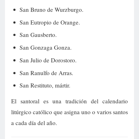
San Bruno de Wurzburgo.
San Eutropio de Orange.
San Gausberto.
San Gonzaga Gonza.
San Julio de Dorostoro.
San Ranulfo de Arras.
San Restituto, mártir.
El santoral es una tradición del calendario
litúrgico católico que asigna uno o varios santos
a cada día del año.