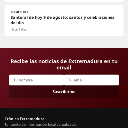
EFEMÉRIDES
Santoral de hoy 9 de agosto: santos y celebraciones
del día
Hace 1 días
Recibe las noticias de Extremadura en tu
email
Suscribirme
Crónica Extremadura
Tu fuente de información local actualizada.