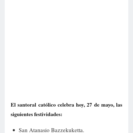
El santoral católico celebra hoy, 27 de mayo, las
siguientes festividades:
San Atanasio Bazzekuketta.