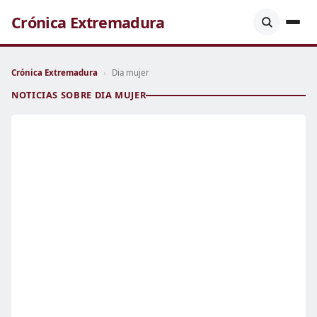
Crónica Extremadura
Crónica Extremadura
›
Dia mujer
NOTICIAS SOBRE DIA MUJER