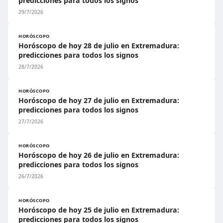
predicciones para todos los signos
29/7/2026
HORÓSCOPO
Horóscopo de hoy 28 de julio en Extremadura:
predicciones para todos los signos
28/7/2026
HORÓSCOPO
Horóscopo de hoy 27 de julio en Extremadura:
predicciones para todos los signos
27/7/2026
HORÓSCOPO
Horóscopo de hoy 26 de julio en Extremadura:
predicciones para todos los signos
26/7/2026
HORÓSCOPO
Horóscopo de hoy 25 de julio en Extremadura:
predicciones para todos los signos