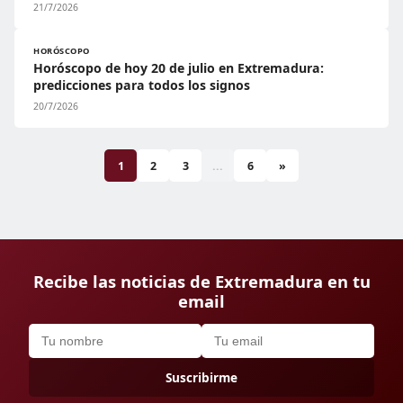
21/7/2026
HORÓSCOPO
Horóscopo de hoy 20 de julio en Extremadura:
predicciones para todos los signos
20/7/2026
1
2
3
...
6
»
Recibe las noticias de Extremadura en tu
email
Suscribirme